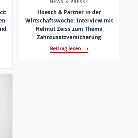
NEWS & PRESSE
ct:
Hoesch & Partner in der
en
Wirtschaftswoche: Interview mit
und
Helmut Zeiss zum Thema
Zahnzusatzversicherung
Beitrag lesen