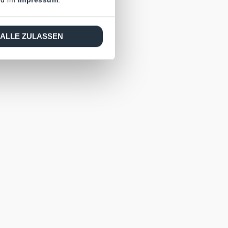
ALLE ZULASSEN