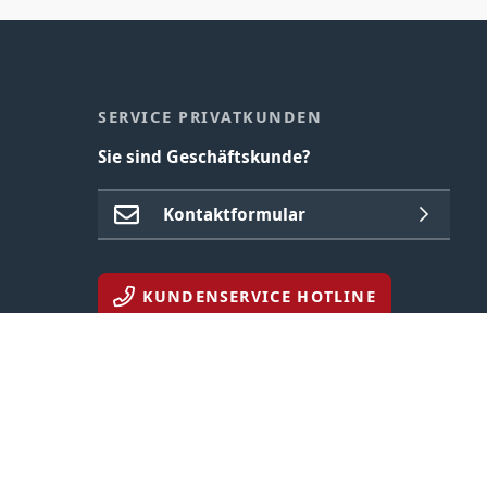
SERVICE PRIVATKUNDEN
Sie sind Geschäftskunde?
Kontaktformular
KUNDENSERVICE HOTLINE
Geschäftszeiten Mo bis Fr 9:00 bis 17:00 Uhr