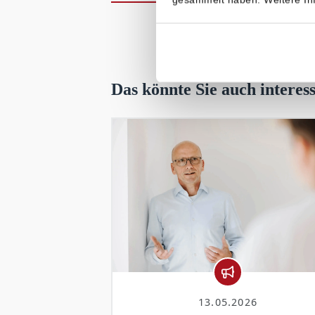
Gesetzli
Das könnte Sie auch interes
13.05.2026