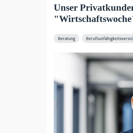
Unser Privatkunden
"Wirtschaftswoche
Beratung
Berufsunfähigkeitsversi