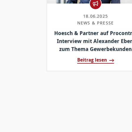
18.06.2025
NEWS & PRESSE
Hoesch & Partner auf Procontr
Interview mit Alexander Eber
zum Thema Gewerbekunden
Beitrag lesen