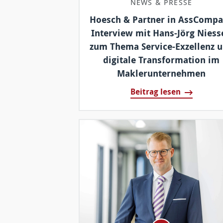
NEWS & PRESSE
Hoesch & Partner in AssCompa
Interview mit Hans-Jörg Niess
zum Thema Service-Exzellenz 
digitale Transformation im
Maklerunternehmen
Beitrag lesen