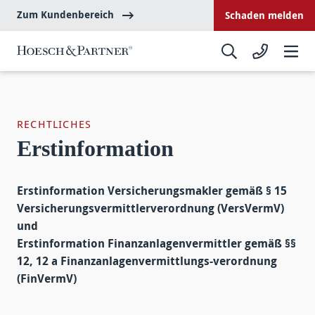
Zum Kundenbereich
Schaden melden
RECHTLICHES
Erstinformation
Erstinformation Versicherungsmakler gemäß § 15
Versicherungsvermittlerverordnung (VersVermV)
und
Erstinformation Finanzanlagenvermittler gemäß §§
12, 12 a Finanzanlagenvermittlungs-verordnung
(FinVermV)