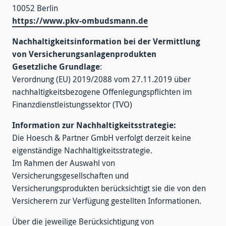
10052 Berlin
https://www.pkv-ombudsmann.de
Nachhaltigkeitsinformation bei der Vermittlung
von Versicherungsanlagenprodukten
Gesetzliche Grundlage
:
Verordnung (EU) 2019/2088 vom 27.11.2019 über
nachhaltigkeitsbezogene Offenlegungspflichten im
Finanzdienstleistungssektor (TVO)
Information zur Nachhaltigkeitsstrategie:
Die Hoesch & Partner GmbH verfolgt derzeit keine
eigenständige Nachhaltigkeitsstrategie.
Im Rahmen der Auswahl von
Versicherungsgesellschaften und
Versicherungsprodukten berücksichtigt sie die von den
Versicherern zur Verfügung gestellten Informationen.
Über die jeweilige Berücksichtigung von