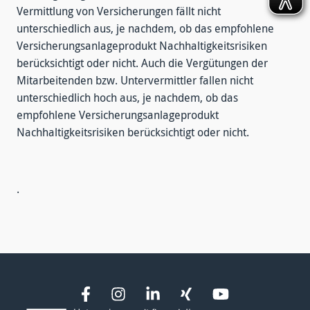
Vermittlung von Versicherungen fällt nicht
unterschiedlich aus, je nachdem, ob das empfohlene
Versicherungsanlageprodukt Nachhaltigkeitsrisiken
berücksichtigt oder nicht. Auch die Vergütungen der
Mitarbeitenden bzw. Untervermittler fallen nicht
unterschiedlich hoch aus, je nachdem, ob das
empfohlene Versicherungsanlageprodukt
Nachhaltigkeitsrisiken berücksichtigt oder nicht.
.