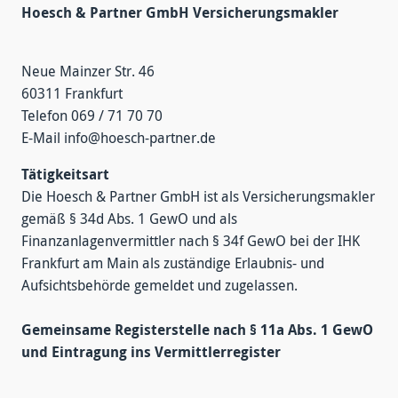
Hoesch & Partner GmbH Versicherungsmakler
Neue Mainzer Str. 46
60311 Frankfurt
Telefon 069 / 71 70 70
E-Mail info@hoesch-partner.de
Tätigkeitsart
Die Hoesch & Partner GmbH ist als Versicherungsmakler
gemäß § 34d Abs. 1 GewO und als
Finanzanlagenvermittler nach § 34f GewO bei der IHK
Frankfurt am Main als zuständige Erlaubnis- und
Aufsichtsbehörde gemeldet und zugelassen.
Gemeinsame Registerstelle nach § 11a Abs. 1 GewO
und Eintragung ins Vermittlerregister