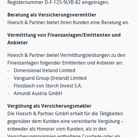
Registernummer D-F-125-9LYB-82 eingetragen.
Beratung als Versicherungsvermittler
Hoesch & Partner bietet ihren Kunden eine Beratung an.
Vermittlung von Finanzanlagen/Emittenten und
Anbieter
Hoesch & Partner bietet Vermittlungsleistungen zu den
Finanzanlagen folgender Emittenten und Anbieter an:
- Dimensional Ireland Limited
- Vanguard Group (Ireland) Limited
- Flossbach von Storch Invest S.A.
- Amundi Austria GmbH
Vergütung als Versicherungsmakler
Die Hoesch & Partner GmbH erhält für die Tätigkeiten
gegenüber dem Kunden eine vereinbarte Vergütung –
entweder als Honorar vom Kunden, als in den
Versicherungsprämien enthaltene Courtage oder als