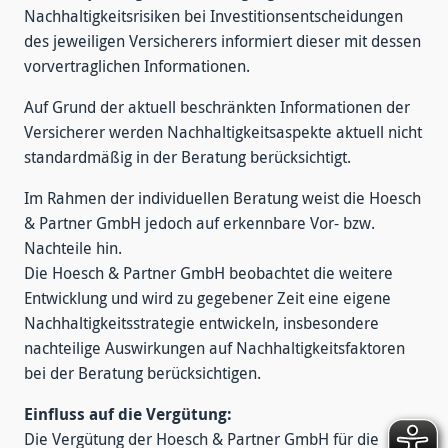
Nachhaltigkeitsrisiken bei Investitionsentscheidungen
des jeweiligen Versicherers informiert dieser mit dessen
vorvertraglichen Informationen.
Auf Grund der aktuell beschränkten Informationen der
Versicherer werden Nachhaltigkeitsaspekte aktuell nicht
standardmäßig in der Beratung berücksichtigt.
Im Rahmen der individuellen Beratung weist die Hoesch
& Partner GmbH jedoch auf erkennbare Vor- bzw.
Nachteile hin.
Die Hoesch & Partner GmbH beobachtet die weitere
Entwicklung und wird zu gegebener Zeit eine eigene
Nachhaltigkeitsstrategie entwickeln, insbesondere
nachteilige Auswirkungen auf Nachhaltigkeitsfaktoren
bei der Beratung berücksichtigen.
Einfluss auf die Vergütung:
Die Vergütung der Hoesch & Partner GmbH für die