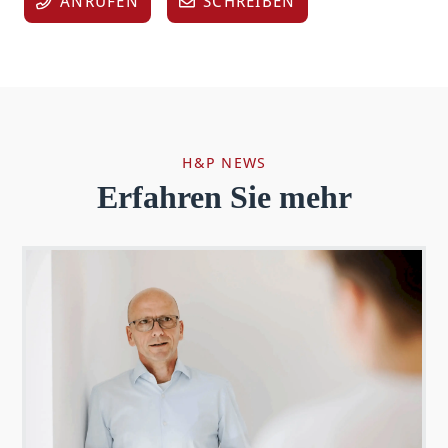
ANRUFEN
SCHREIBEN
H&P NEWS
Erfahren Sie mehr