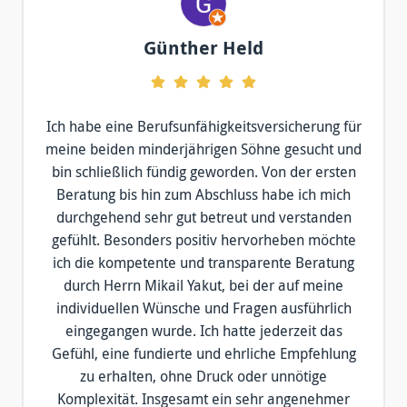
Günther Held
Ich habe eine Berufsunfähigkeitsversicherung für
meine beiden minderjährigen Söhne gesucht und
bin schließlich fündig geworden. Von der ersten
Beratung bis hin zum Abschluss habe ich mich
durchgehend sehr gut betreut und verstanden
gefühlt. Besonders positiv hervorheben möchte
ich die kompetente und transparente Beratung
durch Herrn Mikail Yakut, bei der auf meine
individuellen Wünsche und Fragen ausführlich
eingegangen wurde. Ich hatte jederzeit das
Gefühl, eine fundierte und ehrliche Empfehlung
zu erhalten, ohne Druck oder unnötige
Komplexität. Insgesamt ein sehr angenehmer