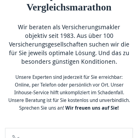
Vergleichs­marathon
Wir beraten als Versicherungsmakler
objektiv seit 1983. Aus über 100
Versicherungs­gesellschaften suchen wir die
für Sie jeweils optimale Lösung. Und das zu
besonders günstigen Konditionen.
Unsere Experten sind jederzeit für Sie erreich­bar:
Online, per Telefon oder persönlich vor Ort. Unser
Inhouse-Service hilft unkompliziert im Schaden­fall.
Unsere Beratung ist für Sie kostenlos und un­ver­bindlich.
Sprechen Sie uns an!
Wir freuen uns auf Sie!