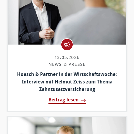
13.05.2026
NEWS & PRESSE
Hoesch & Partner in der Wirtschaftswoche:
Interview mit Helmut Zeiss zum Thema
Zahnzusatzversicherung
Beitrag lesen