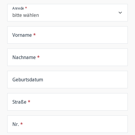
Anrede
*
Vorname
*
Nachname
*
Geburtsdatum
Straße
*
Nr.
*