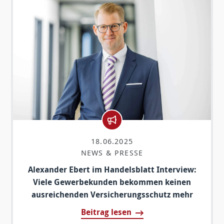
18.06.2025
NEWS & PRESSE
Alexander Ebert im Handelsblatt Interview:
Viele Gewerbekunden bekommen keinen
ausreichenden Versicherungsschutz mehr
Beitrag lesen