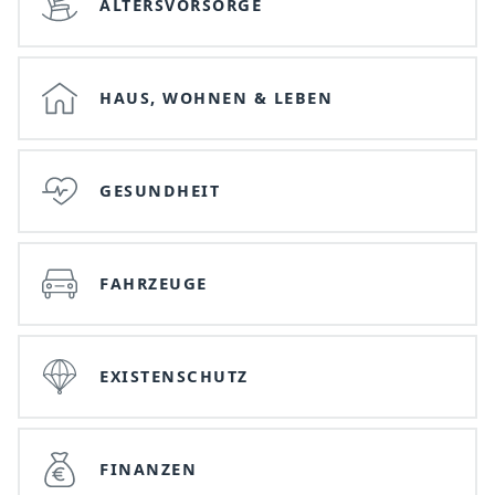
ALTERSVORSORGE
HAUS, WOHNEN & LEBEN
GESUNDHEIT
FAHRZEUGE
EXISTENSCHUTZ
FINANZEN