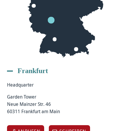
Frankfurt
Headquarter
Garden Tower
Neue Mainzer Str. 46
60311 Frankfurt am Main