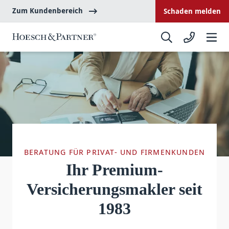
Zum Kundenbereich
Schaden melden
BERATUNG FÜR PRIVAT- UND FIRMENKUNDEN
Ihr Premium-
Versicherungs­makler seit
1983