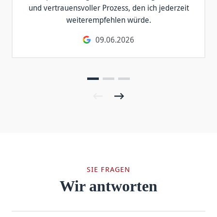
und vertrauensvoller Prozess, den ich jederzeit
weiterempfehlen würde.
09.06.2026
SIE FRAGEN
Wir antworten