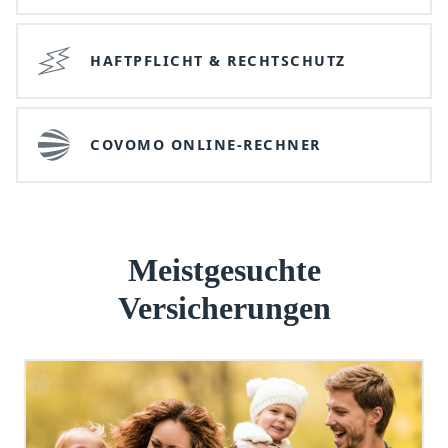
HAFTPFLICHT & RECHTSCHUTZ
COVOMO ONLINE-RECHNER
Meistgesuchte
Versicherungen