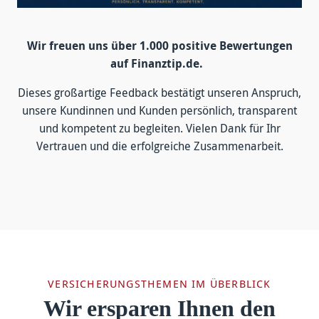
Wir freuen uns über 1.000 positive Bewertungen
auf Finanztip.de.
Dieses großartige Feedback bestätigt unseren Anspruch,
unsere Kundinnen und Kunden persönlich, transparent
und kompetent zu begleiten. Vielen Dank für Ihr
Vertrauen und die erfolgreiche Zusammenarbeit.
VERSICHERUNGSTHEMEN IM ÜBERBLICK
Wir ersparen Ihnen den