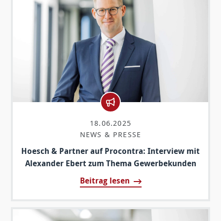
18.06.2025
NEWS & PRESSE
Hoesch & Partner auf Procontra: Interview mit
Alexander Ebert zum Thema Gewerbekunden
Beitrag lesen