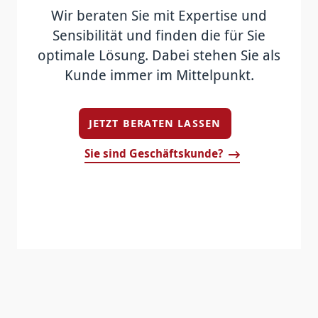
Wir beraten Sie mit Expertise und
Sensibilität und finden die für Sie
optimale Lö­sung. Dabei stehen Sie als
Kunde immer im Mittel­punkt.
JETZT BERATEN LASSEN
Sie sind Geschäftskunde?