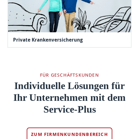
Private Krankenversicherung
FÜR GESCHÄFTSKUNDEN
Individuelle Lösungen für
Ihr Unternehmen mit dem
Service-Plus
ZUM FIRMENKUNDENBEREICH