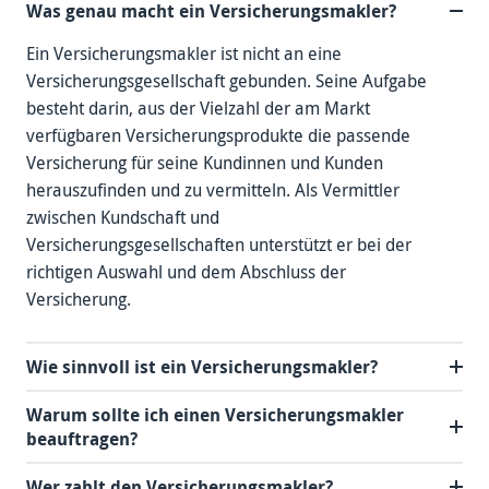
Was genau macht ein Versicherungsmakler?
Ein Versicherungsmakler ist nicht an eine
Versicherungsgesellschaft gebunden. Seine Aufgabe
besteht darin, aus der Vielzahl der am Markt
verfügbaren Versicherungsprodukte die passende
Versicherung für seine Kundinnen und Kunden
herauszufinden und zu vermitteln. Als Vermittler
zwischen Kundschaft und
Versicherungsgesellschaften unterstützt er bei der
richtigen Auswahl und dem Abschluss der
Versicherung.
Wie sinnvoll ist ein Versicherungsmakler?
Warum sollte ich einen Versicherungsmakler
beauftragen?
Wer zahlt den Versicherungsmakler?