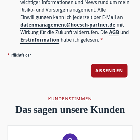
wichtiger Informationen und News rund um mein
Risiko- und Vorsorgemanagement. Alle
Einwilligungen kann ich jederzeit per E-Mail an
datenmanagement@hoesch-partner.de
mit
Wirkung für die Zukunft widerrufen. Die
AGB
und
Erstinformation
habe ich gelesen.
*
*
Pflichtfelder
ABSENDEN
KUNDENSTIMMEN
Das sagen unsere Kunden