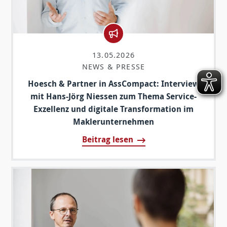
13.05.2026
NEWS & PRESSE
Hoesch & Partner in AssCompact: Interview
mit Hans-Jörg Niessen zum Thema Service-
Exzellenz und digitale Transformation im
Maklerunternehmen
Beitrag lesen