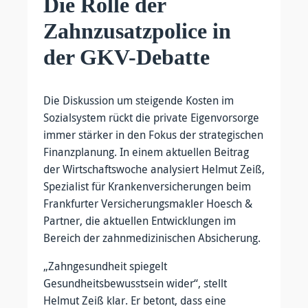
Die Rolle der
Zahnzusatzpolice in
der GKV-Debatte
Die Diskussion um steigende Kosten im
Sozialsystem rückt die private Eigenvorsorge
immer stärker in den Fokus der strategischen
Finanzplanung. In einem aktuellen Beitrag
der Wirtschaftswoche analysiert Helmut Zeiß,
Spezialist für Krankenversicherungen beim
Frankfurter Versicherungsmakler Hoesch &
Partner, die aktuellen Entwicklungen im
Bereich der zahnmedizinischen Absicherung.
„Zahngesundheit spiegelt
Gesundheitsbewusstsein wider“, stellt
Helmut Zeiß klar. Er betont, dass eine