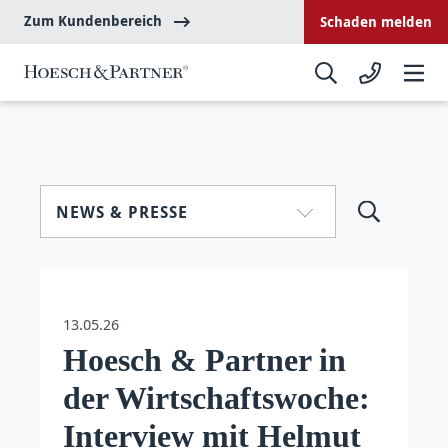
Zum Kundenbereich
Schaden melden
NEWS & PRESSE
13.05.26
Hoesch & Partner in
der Wirtschaftswoche:
Interview mit Helmut