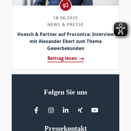
18.06.2025
NEWS & PRESSE
Hoesch & Partner auf Procontra: Interview
mit Alexander Ebert zum Thema
Gewerbekunden
Beitrag lesen
Folgen Sie uns
Pressekontakt