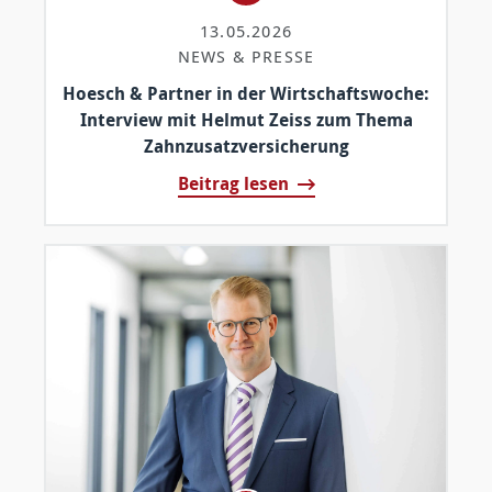
13.05.2026
NEWS & PRESSE
Hoesch & Partner in der Wirtschaftswoche:
Interview mit Helmut Zeiss zum Thema
Zahnzusatzversicherung
Beitrag lesen