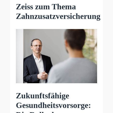
Zeiss zum Thema
Zahnzusatzversicherung
Zukunftsfähige
Gesundheitsvorsorge: