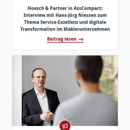
Hoesch & Partner in AssCompact:
Interview mit Hans-Jörg Niessen zum
Thema Service-Exzellenz und digitale
Transformation im Maklerunternehmen
Beitrag lesen