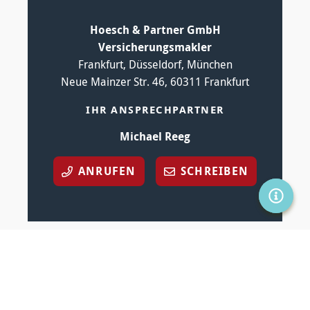
Hoesch & Partner GmbH
Versicherungsmakler
Frankfurt, Düsseldorf, München
Neue Mainzer Str. 46, 60311 Frankfurt
IHR ANSPRECHPARTNER
Michael Reeg
ANRUFEN
SCHREIBEN
SERVIC