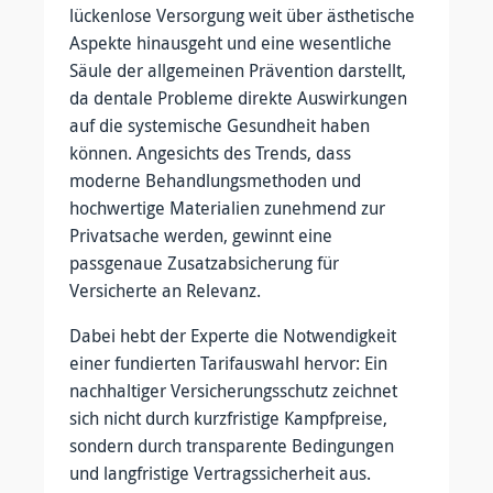
lückenlose Versorgung weit über ästhetische
Aspekte hinausgeht und eine wesentliche
Säule der allgemeinen Prävention darstellt,
da dentale Probleme direkte Auswirkungen
auf die systemische Gesundheit haben
können. Angesichts des Trends, dass
moderne Behandlungsmethoden und
hochwertige Materialien zunehmend zur
Privatsache werden, gewinnt eine
passgenaue Zusatzabsicherung für
Versicherte an Relevanz.
Dabei hebt der Experte die Notwendigkeit
einer fundierten Tarifauswahl hervor: Ein
nachhaltiger Versicherungsschutz zeichnet
sich nicht durch kurzfristige Kampfpreise,
sondern durch transparente Bedingungen
und langfristige Vertragssicherheit aus.