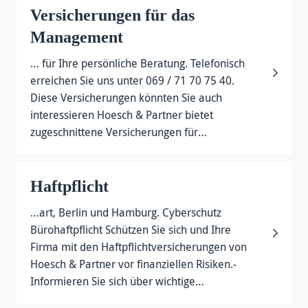
Versicherungen für das
Management
… für Ihre persönliche Beratung. Telefonisch
erreichen Sie uns unter 069 / 71 70 75 40.
Diese Versicherungen könnten Sie auch
interessieren Hoesch & Partner bietet
zugeschnittene Versicherungen für…
Haftpflicht
…art, Berlin und Hamburg. Cyberschutz
Bürohaftpflicht Schützen Sie sich und Ihre
Firma­ mit den Haftpflicht­versicherungen­ von
Hoesch & Partner­ vor finanziellen Risiken.­
Informieren Sie sich über wich­tige…