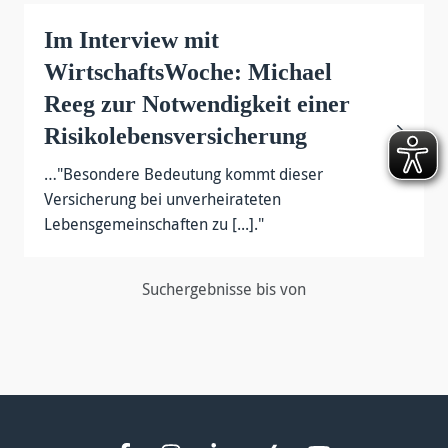
Im Interview mit
WirtschaftsWoche: Michael
Reeg zur Notwendigkeit einer
Risikolebensversicherung
…"Besondere Bedeutung kommt dieser
Versicherung bei unverheirateten
Lebensgemeinschaften zu [...]."
Suchergebnisse bis von