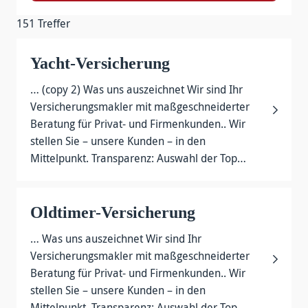
151 Treffer
Yacht-Versicherung
… (copy 2) Was uns auszeichnet Wir sind Ihr
Versicherungsmakler mit maßgeschneiderter
Beratung für Privat- und Firmenkunden.. Wir
stellen Sie – unsere Kunden – in den
Mittelpunkt. Transparenz: Auswahl der Top…
Oldtimer-Versicherung
… Was uns auszeichnet Wir sind Ihr
Versicherungsmakler mit maßgeschneiderter
Beratung für Privat- und Firmenkunden.. Wir
stellen Sie – unsere Kunden – in den
Mittelpunkt. Transparenz: Auswahl der Top…