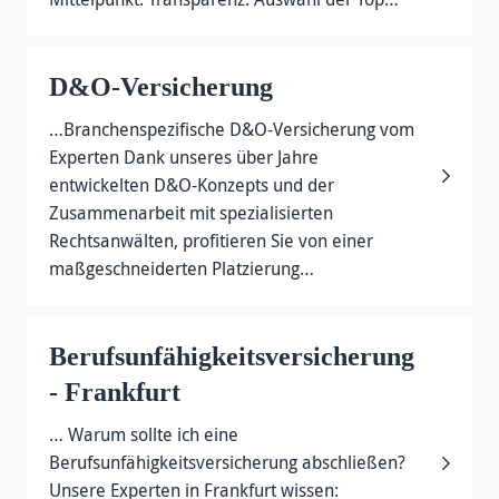
D&O-Versicherung
…Branchenspezifische D&O-Versicherung vom
Experten Dank unseres über Jahre
entwickelten D&O-Konzepts und der
Zusammenarbeit mit spezialisierten
Rechtsanwälten, profitieren Sie von einer
maßgeschneiderten Platzierung…
Berufsunfähigkeits­versicherung
- Frankfurt
… Warum sollte ich eine
Berufsunfähigkeitsversicherung abschließen?
Unsere Experten in Frankfurt wissen: