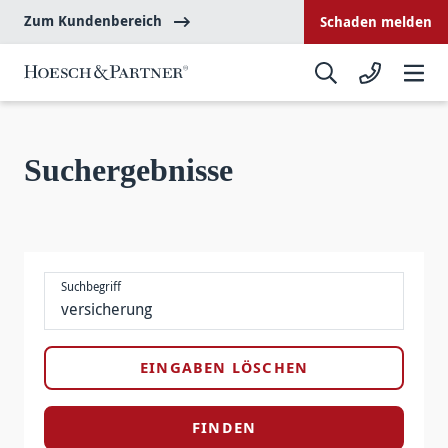
Zum Kundenbereich
Schaden melden
Suchergebnisse
Suchbegriff
EINGABEN LÖSCHEN