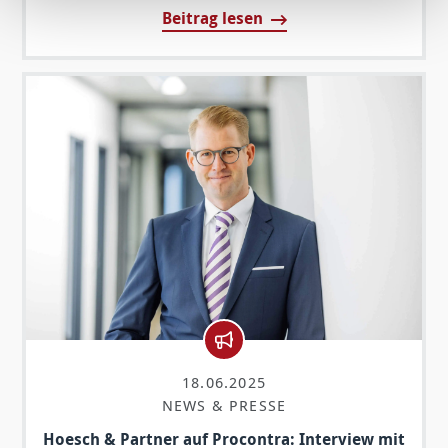
Beitrag lesen
18.06.2025
NEWS & PRESSE
Hoesch & Partner auf Procontra: Interview mit