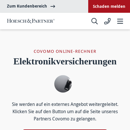
Zum Kundenbereich
Schaden melden
COVOMO ONLINE-RECHNER
Elektronik­versicherungen
Sie werden auf ein ex­ternes Angebot weiter­geleitet.
Klicken Sie auf den Button um auf die Seite unseres
Partners Covomo zu ge­langen.