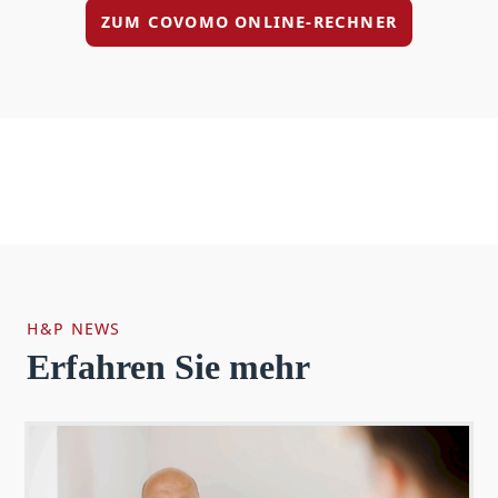
ZUM COVOMO ONLINE-RECHNER
H&P NEWS
Erfahren Sie mehr