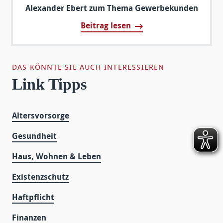
Alexander Ebert zum Thema Gewerbekunden
Beitrag lesen
DAS KÖNNTE SIE AUCH INTERESSIEREN
Link Tipps
Altersvorsorge
Gesundheit
Haus, Wohnen & Leben
Existenzschutz
Haftpflicht
Finanzen