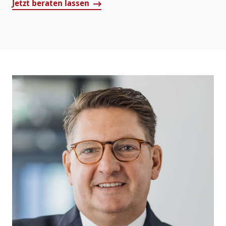
Jetzt beraten lassen