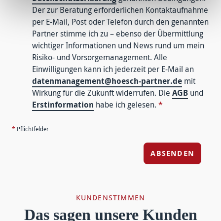
Der zur Beratung erforderlichen Kontaktaufnahme
per E-Mail, Post oder Telefon durch den genannten
Partner stimme ich zu – ebenso der Übermittlung
wichtiger Informationen und News rund um mein
Risiko- und Vorsorgemanagement. Alle
Einwilligungen kann ich jederzeit per E-Mail an
datenmanagement@hoesch-partner.de
mit
Wirkung für die Zukunft widerrufen. Die
AGB
und
Erstinformation
habe ich gelesen.
*
*
Pflichtfelder
ABSENDEN
KUNDENSTIMMEN
Das sagen unsere Kunden