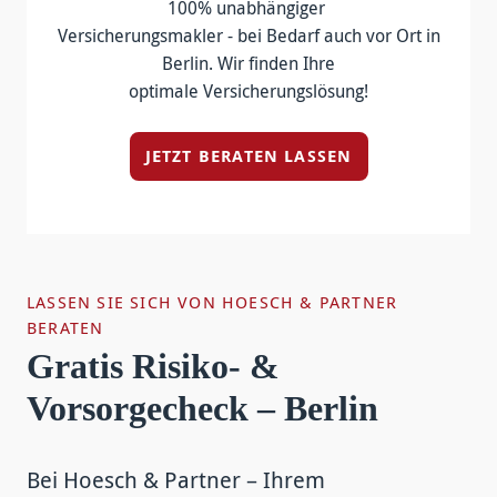
100% unabhängiger
Versicherungsmakler - bei Bedarf auch vor Ort in
Berlin. Wir finden Ihre
optimale Versicherungslösung!
JETZT BERATEN LASSEN
LASSEN SIE SICH VON HOESCH & PARTNER
BERATEN
Gratis Risiko- &
Vorsorgecheck – Berlin
Bei Hoesch & Partner – Ihrem