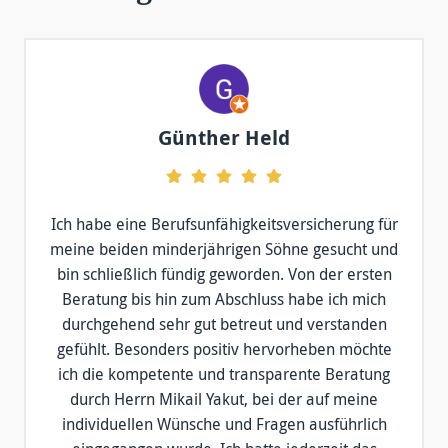
Günther Held
Ich habe eine Berufsunfähigkeitsversicherung für
meine beiden minderjährigen Söhne gesucht und
bin schließlich fündig geworden. Von der ersten
Beratung bis hin zum Abschluss habe ich mich
durchgehend sehr gut betreut und verstanden
gefühlt. Besonders positiv hervorheben möchte
ich die kompetente und transparente Beratung
durch Herrn Mikail Yakut, bei der auf meine
individuellen Wünsche und Fragen ausführlich