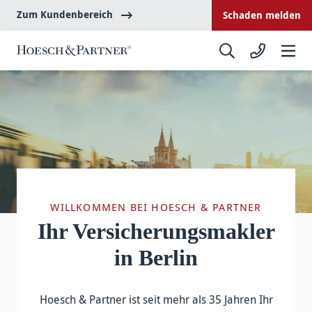
Zum Kundenbereich
Schaden melden
WILLKOMMEN BEI HOESCH & PARTNER
Ihr Versicherungsmakler
in Berlin
Hoesch & Partner ist seit mehr als 35 Jahren Ihr