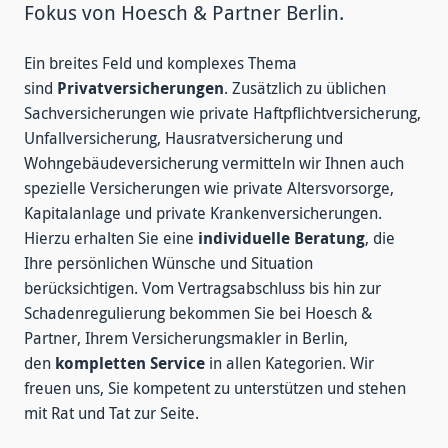
Fokus von Hoesch & Partner Berlin.
Ein breites Feld und komplexes Thema
sind
Privatversicherungen
. Zusätzlich zu üblichen
Sachversicherungen wie private Haftpflichtversicherung,
Unfallversicherung, Hausratversicherung und
Wohngebäudeversicherung vermitteln wir Ihnen auch
spezielle Versicherungen wie private Altersvorsorge,
Kapitalanlage und private Krankenversicherungen.
Hierzu erhalten Sie eine
individuelle Beratung
, die
Ihre persönlichen Wünsche und Situation
berücksichtigen. Vom Vertragsabschluss bis hin zur
Schadenregulierung bekommen Sie bei Hoesch &
Partner, Ihrem Versicherungsmakler in Berlin,
den
kompletten Service
in allen Kategorien. Wir
freuen uns, Sie kompetent zu unterstützen und stehen
mit Rat und Tat zur Seite.