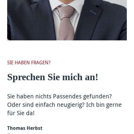
SIE HABEN FRAGEN?
Sprechen Sie mich an!
Sie haben nichts Passendes gefunden?
Oder sind einfach neugierig? Ich bin gerne
für Sie da!
Thomas Herbst