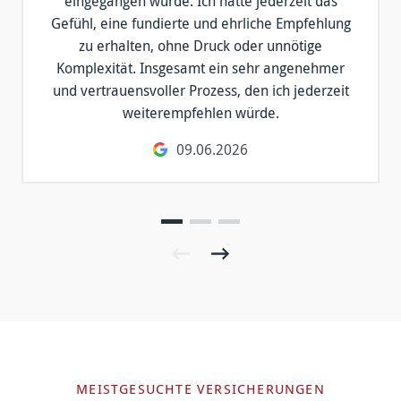
eingegangen wurde. Ich hatte jederzeit das
Gefühl, eine fundierte und ehrliche Empfehlung
zu erhalten, ohne Druck oder unnötige
Komplexität. Insgesamt ein sehr angenehmer
und vertrauensvoller Prozess, den ich jederzeit
weiterempfehlen würde.
09.06.2026
MEISTGESUCHTE VERSICHERUNGEN