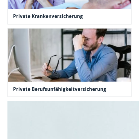
Private Krankenversicherung
Private Berufsunfähigkeitversicherung