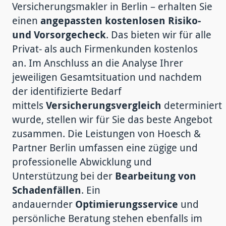
Versicherungsmakler in Berlin – erhalten Sie
einen
angepassten kostenlosen Risiko-
und Vorsorgecheck
. Das bieten wir für alle
Privat- als auch Firmenkunden kostenlos
an. Im Anschluss an die Analyse Ihrer
jeweiligen Gesamtsituation und nachdem
der identifizierte Bedarf
mittels
Versicherungsvergleich
determiniert
wurde, stellen wir für Sie das beste Angebot
zusammen. Die Leistungen von Hoesch &
Partner Berlin umfassen eine zügige und
professionelle Abwicklung und
Unterstützung bei der
Bearbeitung von
Schadenfällen
. Ein
andauernder
Optimierungsservice
und
persönliche Beratung
stehen ebenfalls im