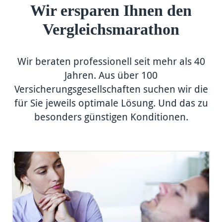
Wir ersparen Ihnen den
Vergleichsmarathon
Wir beraten professionell seit mehr als 40
Jahren. Aus über 100
Versicherungsgesellschaften suchen wir die
für Sie jeweils optimale Lösung. Und das zu
besonders günstigen Konditionen.