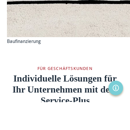
Baufinanzierung
FÜR GESCHÄFTSKUNDEN
Individuelle Lösungen für
Ihr Unternehmen mit dem
SERVIC
Service-Plus
ZUM FIRMENKUNDEN-BEREICH