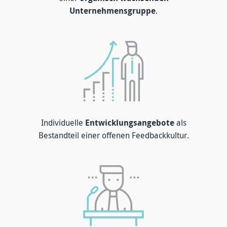
Unternehmensgruppe
.
Individuelle
Entwicklungsangebote
als
Bestandteil einer offenen Feedbackkultur.