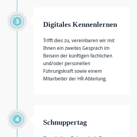
Digitales Kennenlernen
Trifft dies zu, vereinbaren wir mit
Ihnen ein zweites Gespräch im
Beisein der künftigen fachlichen
und/oder personellen
Führungskraft sowie einem
Mitarbeiter der HR-Abteilung.
Schnuppertag