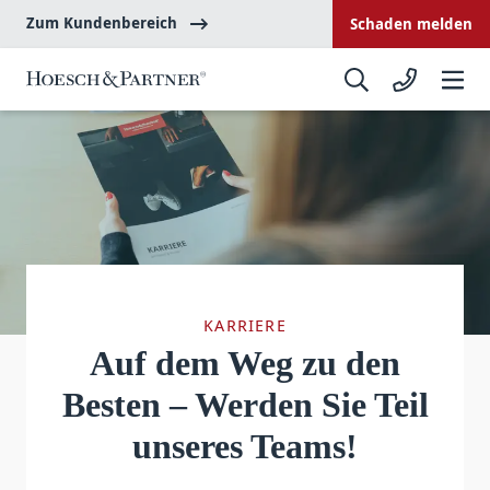
Zum Kundenbereich
Schaden melden
KARRIERE
Auf dem Weg zu den
Besten – Werden Sie Teil
unseres Teams!