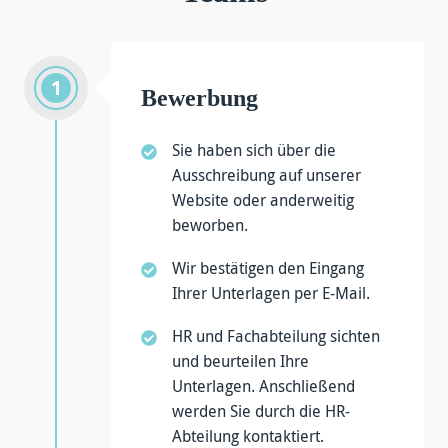
Bewerbung
Sie haben sich über die
Ausschreibung auf unserer
Website oder anderweitig
beworben.
Wir bestätigen den Eingang
Ihrer Unterlagen per E-Mail.
HR und Fachabteilung sichten
und beurteilen Ihre
Unterlagen. Anschließend
werden Sie durch die HR-
Abteilung kontaktiert.