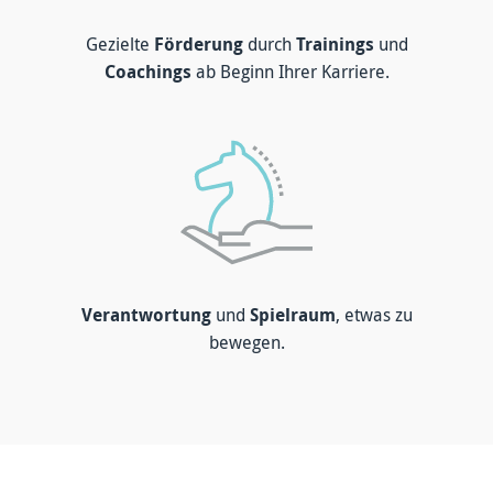
Gezielte
Förderung
durch
Trainings
und
Coachings
ab Beginn Ihrer Karriere.
Verantwortung
und
Spielraum
, etwas zu
bewegen.