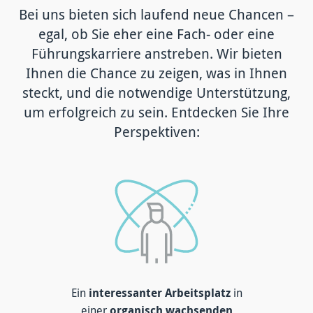
Bei uns bieten sich laufend neue Chancen –
egal, ob Sie eher eine Fach- oder eine
Führungskarriere anstreben. Wir bieten
Ihnen die Chance zu zeigen, was in Ihnen
steckt, und die notwendige Unterstützung,
um erfolgreich zu sein. Entdecken Sie Ihre
Perspektiven:
Ein
interessanter Arbeitsplatz
in
einer
organisch wachsenden