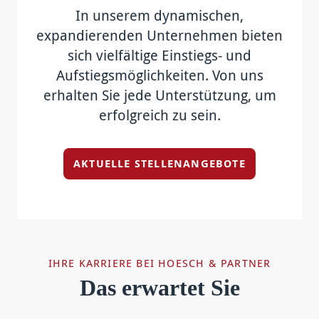
In unserem dynamischen,
expandierenden Unternehmen bieten
sich vielfältige Einstiegs- und
Aufstiegsmöglichkeiten. Von uns
erhalten Sie jede Unterstützung, um
erfolgreich zu sein.
AKTUELLE STELLENANGEBOTE
IHRE KARRIERE BEI HOESCH & PARTNER
Das erwartet Sie