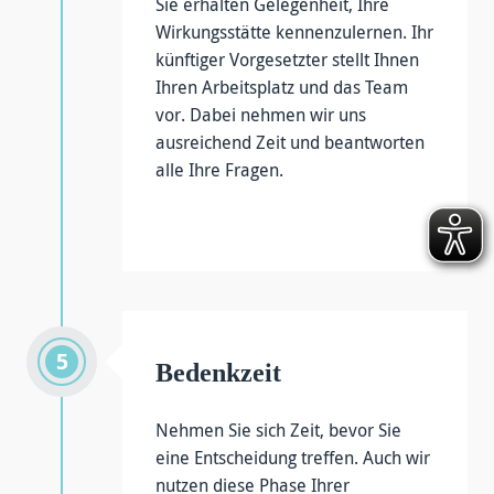
Sie erhalten Gelegenheit, Ihre
Wirkungsstätte kennenzulernen. Ihr
künftiger Vorgesetzter stellt Ihnen
Ihren Arbeitsplatz und das Team
vor. Dabei nehmen wir uns
ausreichend Zeit und beantworten
alle Ihre Fragen.
Bedenkzeit
Nehmen Sie sich Zeit, bevor Sie
eine Entscheidung treffen. Auch wir
nutzen diese Phase Ihrer