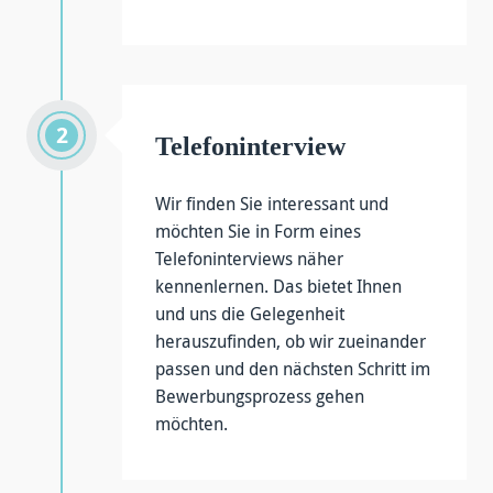
Telefoninterview
Wir finden Sie interessant und
möchten Sie in Form eines
Telefoninterviews näher
kennenlernen. Das bietet Ihnen
und uns die Gelegenheit
herauszufinden, ob wir zueinander
passen und den nächsten Schritt im
Bewerbungsprozess gehen
möchten.