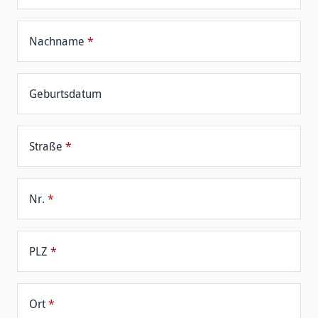
Nachname
*
Geburtsdatum
Straße
*
Nr.
*
PLZ
*
Ort
*