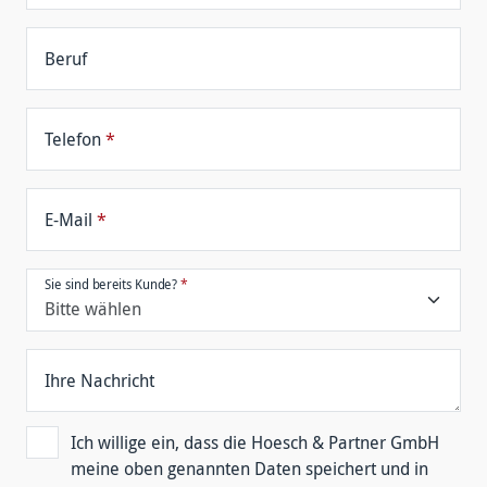
Beruf
Telefon
*
E-Mail
*
Sie sind bereits Kunde?
*
Ihre Nachricht
Ich willige ein, dass die Hoesch & Partner GmbH
meine oben genannten Daten speichert und in