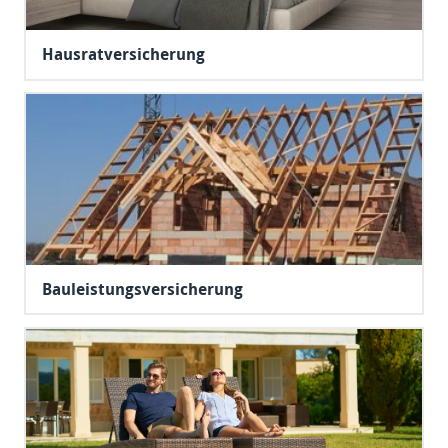
Hausratversicherung
Bauleistungsversicherung