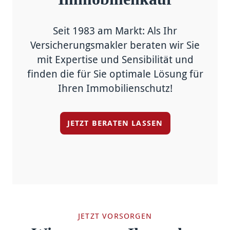
Seit 1983 am Markt: Als Ihr
Versicherungsmakler beraten wir Sie
mit Expertise und Sensibilität und
finden die für Sie optimale Lösung für
Ihren Immobilien­schutz!
JETZT BERATEN LASSEN
JETZT VORSORGEN