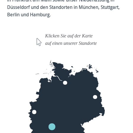
Düsseldorf und den Standorten in München, Stutt­gart,
Berlin und Hamburg.
Klicken Sie auf der Karte
auf einen unserer Standorte