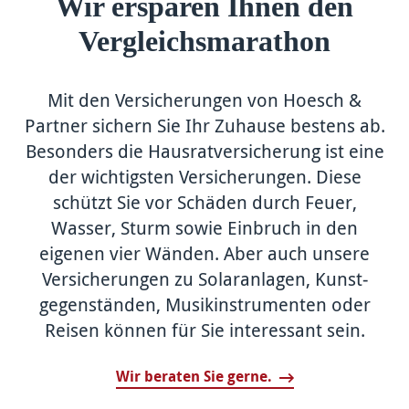
Wir ersparen Ihnen den
Vergleichsmarathon
Mit den Versicherungen von Hoesch &
Partner sichern Sie Ihr Zuhause bestens ab.
Besonders die Haus­rat­versicherung ist eine
der wichtigsten Versicher­ungen. Diese
schützt Sie vor Schäden durch Feuer,
Wasser, Sturm sowie Einbruch in den
eigenen vier Wänden. Aber auch unsere
Versicherungen zu Solar­anlagen, Kunst­
gegenständen, Musik­instrumenten oder
Reisen können für Sie interessant sein.
Wir beraten Sie gerne.