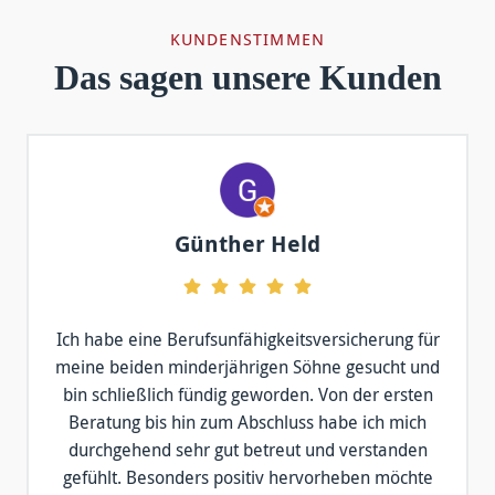
KUNDENSTIMMEN
Das sagen unsere Kunden
Günther Held
Ich habe eine Berufsunfähigkeitsversicherung für
meine beiden minderjährigen Söhne gesucht und
bin schließlich fündig geworden. Von der ersten
Beratung bis hin zum Abschluss habe ich mich
durchgehend sehr gut betreut und verstanden
gefühlt. Besonders positiv hervorheben möchte