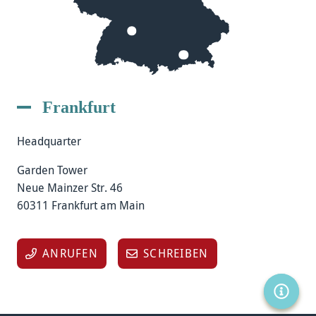
Frankfurt
Headquarter
Garden Tower
Neue Mainzer Str. 46
60311 Frankfurt am Main
ANRUFEN
SCHREIBEN
SERVIC