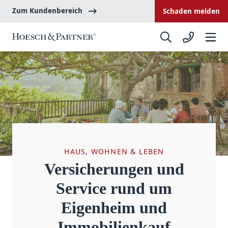
Zum Kundenbereich
Schaden melden
HAUS, WOHNEN & LEBEN
Versicherungen und
Service rund um
Eigenheim und
Immobilienkauf