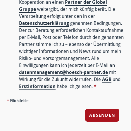
Kooperation an einen
Partner der Global
Gruppe
weitergibt, der mich künftig berät. Die
Verarbeitung erfolgt unter den in der
Datenschutzerklärung
genannten Bedingungen.
Der zur Beratung erforderlichen Kontaktaufnahme
per E-Mail, Post oder Telefon durch den genannten
Partner stimme ich zu – ebenso der Übermittlung
wichtiger Informationen und News rund um mein
Risiko- und Vorsorgemanagement. Alle
Einwilligungen kann ich jederzeit per E-Mail an
datenmanagement@hoesch-partner.de
mit
Wirkung für die Zukunft widerrufen. Die
AGB
und
Erstinformation
habe ich gelesen.
*
*
Pflichtfelder
ABSENDEN