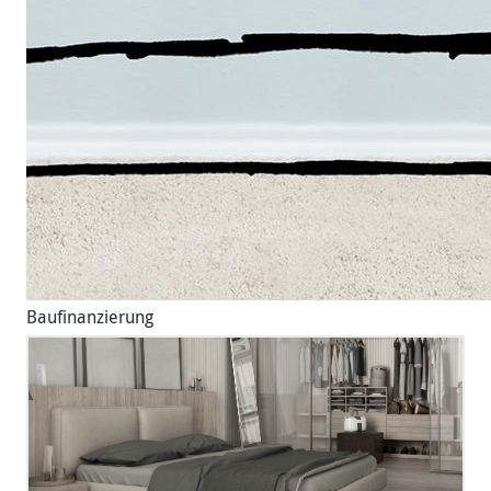
Baufinanzierung