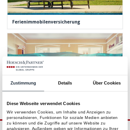
Ferienimmobilenversicherung
Zustimmung
Details
Über Cookies
Wohngebäudeversicherung
Diese Webseite verwendet Cookies
Wir verwenden Cookies, um Inhalte und Anzeigen zu
personalisieren, Funktionen für soziale Medien anbieten
zu können und die Zugriffe auf unsere Website zu
analysieren. Außerdem geben wir Informationen zu Ihrer