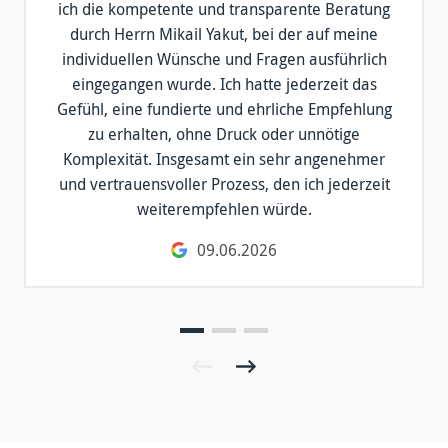
ich die kompetente und transparente Beratung
durch Herrn Mikail Yakut, bei der auf meine
individuellen Wünsche und Fragen ausführlich
eingegangen wurde. Ich hatte jederzeit das
Gefühl, eine fundierte und ehrliche Empfehlung
zu erhalten, ohne Druck oder unnötige
Komplexität. Insgesamt ein sehr angenehmer
und vertrauensvoller Prozess, den ich jederzeit
weiterempfehlen würde.
09.06.2026