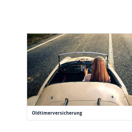
Oldtimerversicherung