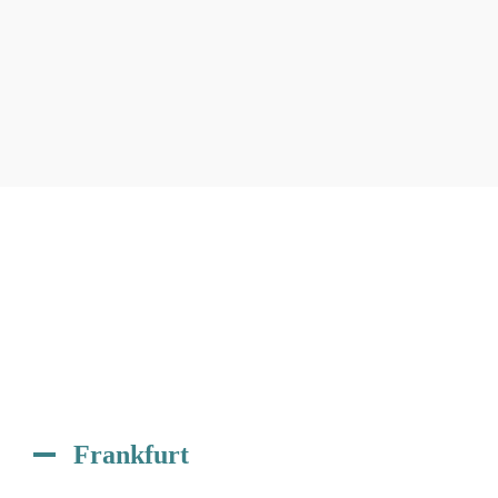
Frankfurt