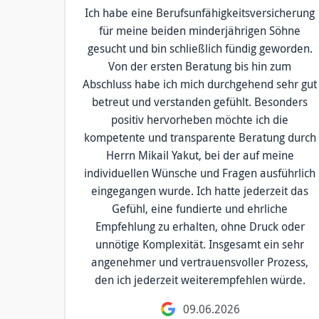
Ich habe eine Berufsunfähigkeitsversicherung
für meine beiden minderjährigen Söhne
gesucht und bin schließlich fündig geworden.
Von der ersten Beratung bis hin zum
Abschluss habe ich mich durchgehend sehr gut
betreut und verstanden gefühlt. Besonders
positiv hervorheben möchte ich die
kompetente und transparente Beratung durch
Herrn Mikail Yakut, bei der auf meine
individuellen Wünsche und Fragen ausführlich
eingegangen wurde. Ich hatte jederzeit das
Gefühl, eine fundierte und ehrliche
Empfehlung zu erhalten, ohne Druck oder
unnötige Komplexität. Insgesamt ein sehr
angenehmer und vertrauensvoller Prozess,
den ich jederzeit weiterempfehlen würde.
09.06.2026