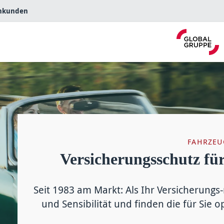
nkunden
FAHRZEU
Versicherungs­schutz f
Seit 1983 am Markt: Als Ihr Versicherungs-
und Sensibilität und finden die für Sie o