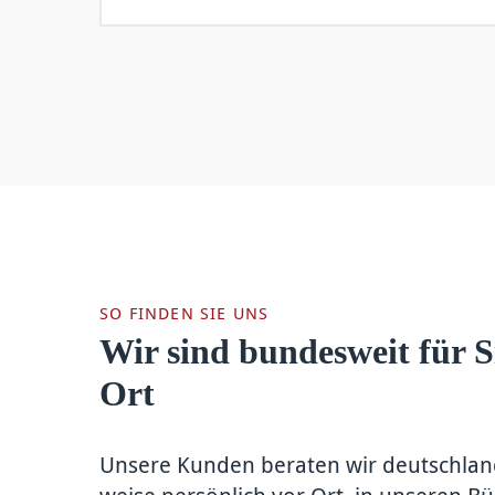
SO FINDEN SIE UNS
Wir sind bundesweit für S
Ort
Unsere Kunden be­raten wir deutsch­lan