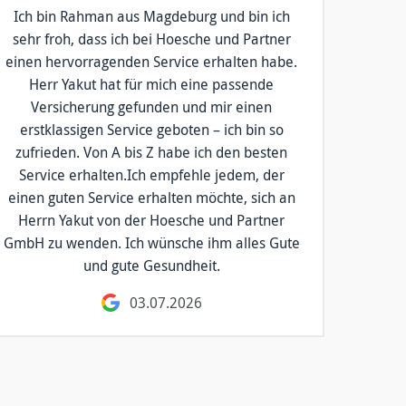
Ich bin Rahman aus Magdeburg und bin ich
sehr froh, dass ich bei Hoesche und Partner
einen hervorragenden Service erhalten habe.
Herr Yakut hat für mich eine passende
Versicherung gefunden und mir einen
erstklassigen Service geboten – ich bin so
zufrieden. Von A bis Z habe ich den besten
Service erhalten.Ich empfehle jedem, der
einen guten Service erhalten möchte, sich an
Herrn Yakut von der Hoesche und Partner
GmbH zu wenden. Ich wünsche ihm alles Gute
und gute Gesundheit.
03.07.2026