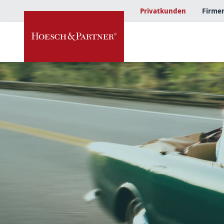
Privatkunden
Firme