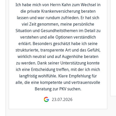
Ich habe mich von Herrn Kahn zum Wechsel in
die private Krankenversicherung beraten
lassen und war rundum zufrieden. Er hat sich
viel Zeit genommen, meine persönliche
Situation und Gesundheits­themen im Detail zu
verstehen und alle Optionen verständlich
erklärt. Besonders geschätzt habe ich seine
strukturierte, transparente Art und das Gefühl,
wirklich neutral und auf Augenhöhe beraten
zu werden. Dank seiner Unterstützung konnte
ich eine Entscheidung treffen, mit der ich mich
langfristig wohlfühle. Klare Empfehlung für
alle, die eine kompetente und vertrauensvolle
Beratung zur PKV suchen.
23.07.2026