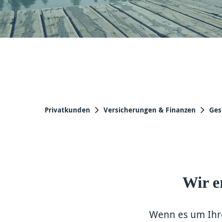
Privatkunden
Versicherungen & Finanzen
Ges
Wir e
Wenn es um Ihre