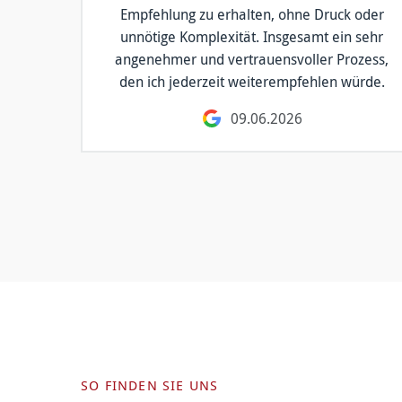
Empfehlung zu erhalten, ohne Druck oder
unnötige Komplexität. Insgesamt ein sehr
angenehmer und vertrauensvoller Prozess,
den ich jederzeit weiterempfehlen würde.
09.06.2026
SO FINDEN SIE UNS