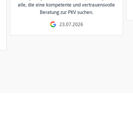
alle, die eine kompetente und vertrauensvolle
Beratung zur PKV suchen.
23.07.2026