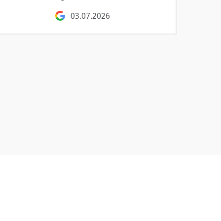
03.07.2026