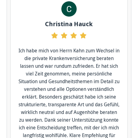
Christina Hauck
Ich habe mich von Herrn Kahn zum Wechsel in
die private Krankenversicherung beraten
lassen und war rundum zufrieden. Er hat sich
viel Zeit genommen, meine persönliche
Situation und Gesundheits­themen im Detail zu
verstehen und alle Optionen verständlich
erklärt. Besonders geschätzt habe ich seine
strukturierte, transparente Art und das Gefühl,
wirklich neutral und auf Augenhöhe beraten
zu werden. Dank seiner Unterstützung konnte
ich eine Entscheidung treffen, mit der ich mich
langfristig wohlfühle. Klare Empfehlung für