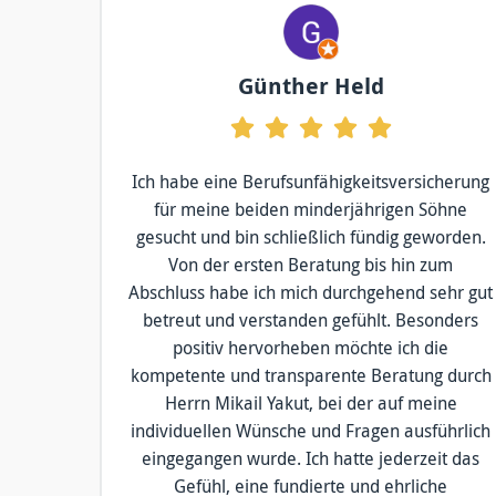
Günther Held
Ich habe eine Berufsunfähigkeitsversicherung
für meine beiden minderjährigen Söhne
gesucht und bin schließlich fündig geworden.
Von der ersten Beratung bis hin zum
Abschluss habe ich mich durchgehend sehr gut
betreut und verstanden gefühlt. Besonders
positiv hervorheben möchte ich die
kompetente und transparente Beratung durch
Herrn Mikail Yakut, bei der auf meine
individuellen Wünsche und Fragen ausführlich
eingegangen wurde. Ich hatte jederzeit das
Gefühl, eine fundierte und ehrliche