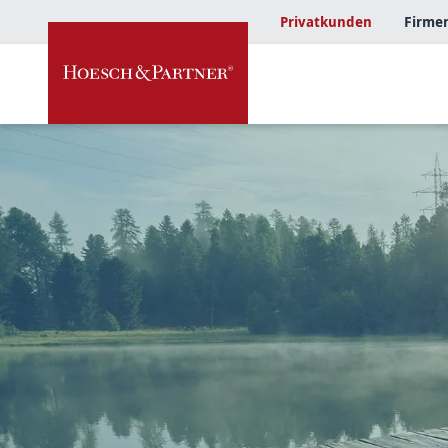
Privatkunden
Firme