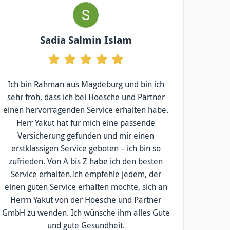
Sadia Salmin Islam
Ich bin Rahman aus Magdeburg und bin ich
sehr froh, dass ich bei Hoesche und Partner
einen hervorragenden Service erhalten habe.
Herr Yakut hat für mich eine passende
Versicherung gefunden und mir einen
erstklassigen Service geboten – ich bin so
zufrieden. Von A bis Z habe ich den besten
Service erhalten.Ich empfehle jedem, der
einen guten Service erhalten möchte, sich an
Herrn Yakut von der Hoesche und Partner
GmbH zu wenden. Ich wünsche ihm alles Gute
und gute Gesundheit.