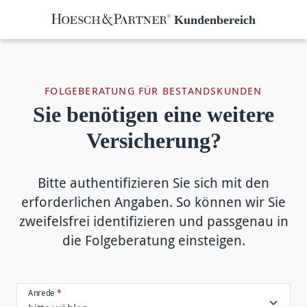
Kundenbereich
FOLGEBERATUNG FÜR BESTANDSKUNDEN
Sie benötigen eine weitere
Versicherung?
Bitte authentifizieren Sie sich mit den
erforderlichen Angaben. So können wir Sie
zweifelsfrei identifizieren und passgenau in
die Folgeberatung einsteigen.
Anrede
*