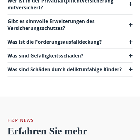
Wer ist in der Privathaftpflichtversicherung
mitversichert?
Gibt es sinnvolle Erweiterungen des
Versicherungsschutzes?
Was ist die Forderungsausfalldeckung?
Was sind Gefälligkeitsschäden?
Was sind Schäden durch deliktunfähige Kinder?
H&P NEWS
Erfahren Sie mehr