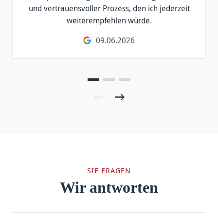
und vertrauensvoller Prozess, den ich jederzeit
weiterempfehlen würde.
09.06.2026
SIE FRAGEN
Wir antworten