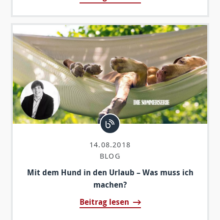
14.08.2018
BLOG
Mit dem Hund in den Urlaub – Was muss ich
machen?
Beitrag lesen