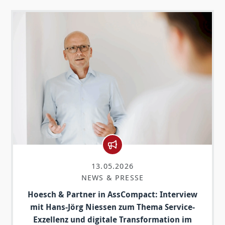
13.05.2026
NEWS & PRESSE
Hoesch & Partner in AssCompact: Interview
mit Hans-Jörg Niessen zum Thema Service-
Exzellenz und digitale Transformation im