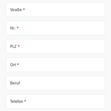
Straße
*
Nr.
*
PLZ
*
Ort
*
Beruf
Telefon
*