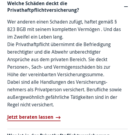
Welche Schäden deckt die
Privathaftpflichtversicherung?
Wer anderen einen Schaden zufügt, haftet gemäß §
823 BGB mit seinem kompletten Vermögen . Und das
im Zweifel ein Leben lang.
Die Privathaft­pflicht übernimmt die Befriedigung
berechtigter und die Abwehr unberechtigter
Ansprüche aus dem privaten Bereich. Sie deckt
Personen-, Sach- und Vermögens­schäden bis zur
Höhe der vereinbarten Versicherungs­summe.
Dabei sind alle Handlungen des Versicherungs­
nehmers als Privat­person versichert. Berufliche sowie
außergewöhnlich gefährliche Tätigkeiten sind in der
Regel nicht versichert.
Jetzt beraten lassen