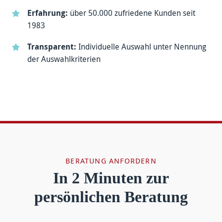
Erfahrung:
über 50.000 zufriedene Kunden seit
1983
Transparent:
Individuelle Auswahl unter Nennung
der Auswahl­kriterien
BERATUNG ANFORDERN
In 2 Minuten zur
persönlichen Beratung