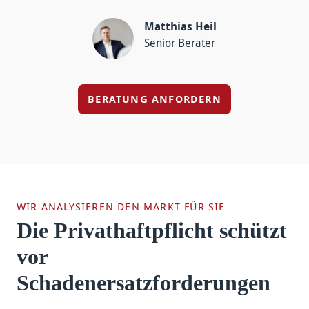
Matthias Heil
Senior Berater
BERATUNG ANFORDERN
WIR ANALYSIEREN DEN MARKT FÜR SIE
Die Privathaftpflicht schützt
vor
Schadenersatzforderungen