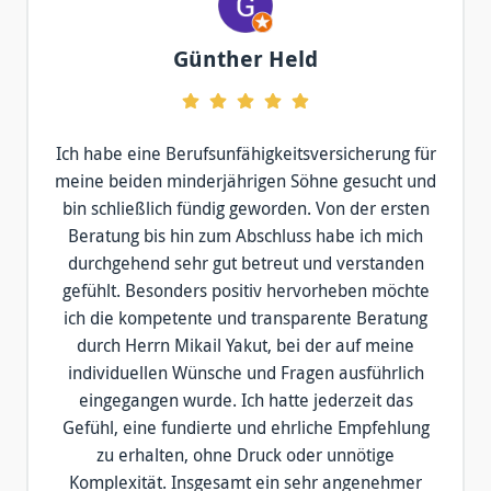
Günther Held
Ich habe eine Berufsunfähigkeitsversicherung für
meine beiden minderjährigen Söhne gesucht und
bin schließlich fündig geworden. Von der ersten
Beratung bis hin zum Abschluss habe ich mich
durchgehend sehr gut betreut und verstanden
gefühlt. Besonders positiv hervorheben möchte
ich die kompetente und transparente Beratung
durch Herrn Mikail Yakut, bei der auf meine
individuellen Wünsche und Fragen ausführlich
eingegangen wurde. Ich hatte jederzeit das
Gefühl, eine fundierte und ehrliche Empfehlung
zu erhalten, ohne Druck oder unnötige
Komplexität. Insgesamt ein sehr angenehmer