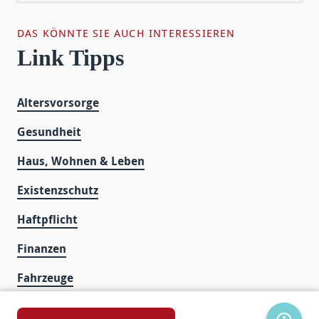
DAS KÖNNTE SIE AUCH INTERESSIEREN
Link Tipps
Altersvorsorge
Gesundheit
Haus, Wohnen & Leben
Existenzschutz
Haftpflicht
Finanzen
Fahrzeuge