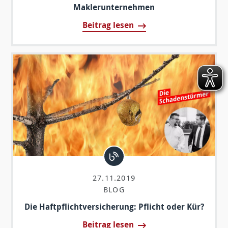
Maklerunternehmen
Beitrag lesen
27.11.2019
BLOG
Die Haftpflichtversicherung: Pflicht oder Kür?
Beitrag lesen