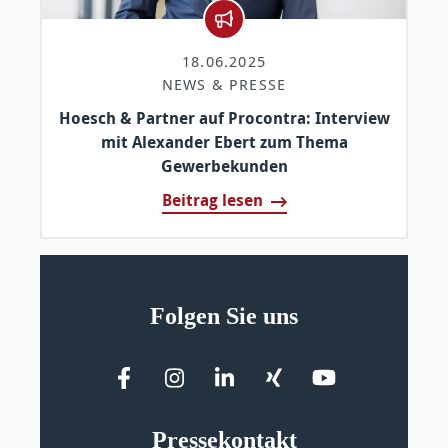
18.06.2025
NEWS & PRESSE
Hoesch & Partner auf Procontra: Interview
mit Alexander Ebert zum Thema
Gewerbekunden
Beitrag lesen
Folgen Sie uns
Pressekontakt