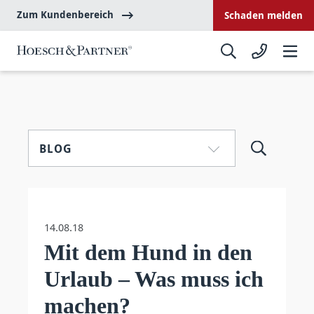
Zum Kundenbereich
Schaden melden
BLOG
14.08.18
Mit dem Hund in den
Urlaub – Was muss ich
machen?