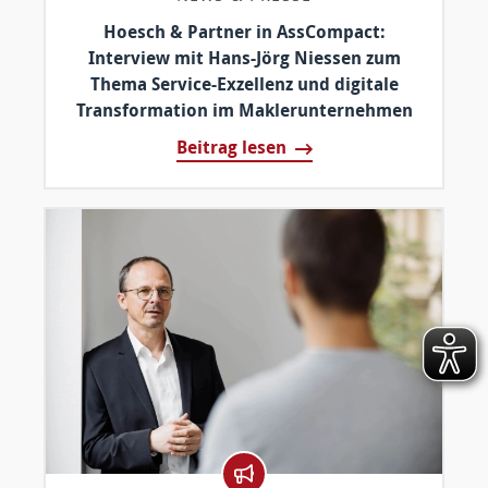
Hoesch & Partner in AssCompact:
Interview mit Hans-Jörg Niessen zum
Thema Service-Exzellenz und digitale
Transformation im Maklerunternehmen
Beitrag lesen