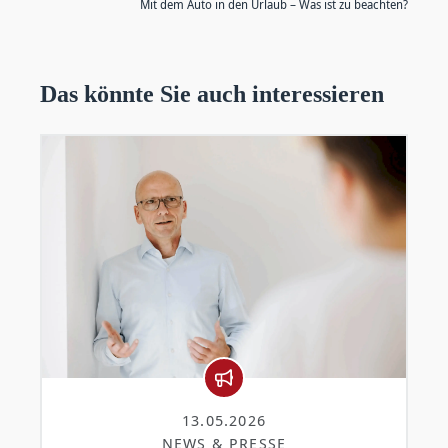
Mit dem Auto in den Urlaub – Was ist zu beachten?
Das könnte Sie auch interessieren
13.05.2026
NEWS & PRESSE