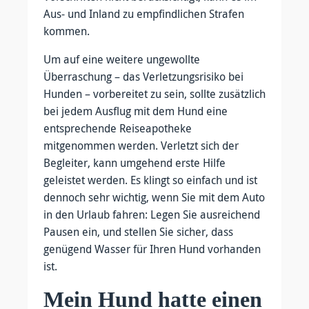
Aus- und Inland zu empfindlichen Strafen
kommen.
Um auf eine weitere ungewollte
Überraschung – das Verletzungsrisiko bei
Hunden – vorbereitet zu sein, sollte zusätzlich
bei jedem Ausflug mit dem Hund eine
entsprechende Reiseapotheke
mitgenommen werden. Verletzt sich der
Begleiter, kann umgehend erste Hilfe
geleistet werden. Es klingt so einfach und ist
dennoch sehr wichtig, wenn Sie mit dem Auto
in den Urlaub fahren: Legen Sie ausreichend
Pausen ein, und stellen Sie sicher, dass
genügend Wasser für Ihren Hund vorhanden
ist.
Mein Hund hatte einen