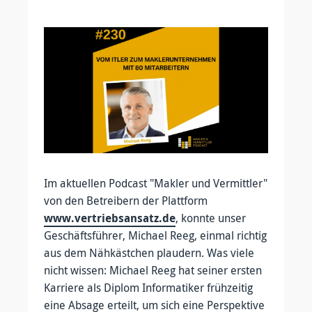
Im aktuellen Podcast "Makler und Vermittler"
von den Betreibern der Plattform
www.vertriebsansatz.de
, konnte unser
Geschäftsführer, Michael Reeg, einmal richtig
aus dem Nähkästchen plaudern. Was viele
nicht wissen: Michael Reeg hat seiner ersten
Karriere als Diplom Informatiker frühzeitig
eine Absage erteilt, um sich eine Perspektive