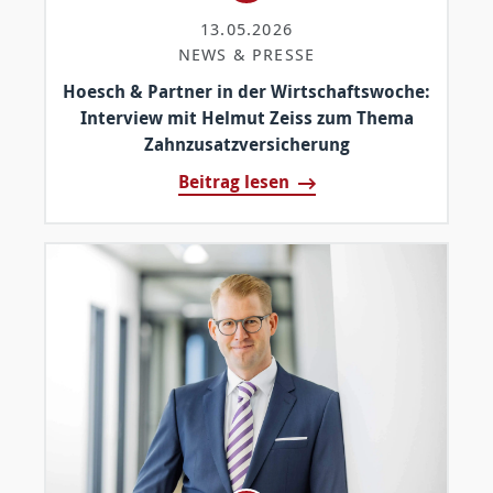
13.05.2026
NEWS & PRESSE
Hoesch & Partner in der Wirtschaftswoche:
Interview mit Helmut Zeiss zum Thema
Zahnzusatzversicherung
Beitrag lesen