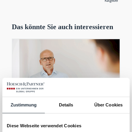
Ratgeber"
Das könnte Sie auch interessieren
Zustimmung
Details
Über Cookies
13.05.2026
Diese Webseite verwendet Cookies
NEWS & PRESSE