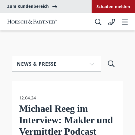
Zum Kundenbereich
Schaden melden
NEWS & PRESSE
12.04.24
Michael Reeg im
Interview: Makler und
Vermittler Podcast