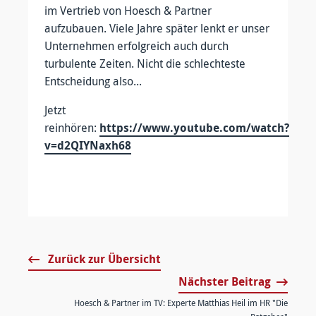
im Vertrieb von Hoesch & Partner
aufzubauen. Viele Jahre später lenkt er unser
Unternehmen erfolgreich auch durch
turbulente Zeiten. Nicht die schlechteste
Entscheidung also...
Jetzt
reinhören:
https://www.youtube.com/watch?
v=d2QIYNaxh68
Zurück zur Übersicht
Nächster Beitrag
Hoesch & Partner im TV: Experte Matthias Heil im HR "Die