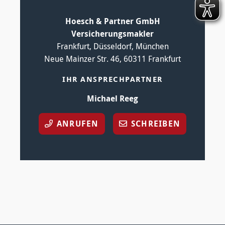
Hoesch & Partner GmbH
Versicherungsmakler
Frankfurt, Düsseldorf, München
Neue Mainzer Str. 46, 60311 Frankfurt
IHR ANSPRECHPARTNER
Michael Reeg
ANRUFEN
SCHREIBEN