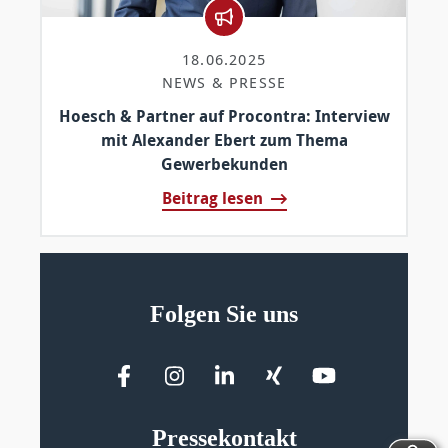
18.06.2025
NEWS & PRESSE
Hoesch & Partner auf Procontra: Interview
mit Alexander Ebert zum Thema
Gewerbekunden
Beitrag lesen
Folgen Sie uns
Pressekontakt