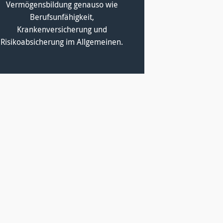
Vermögensbildung genauso wie
Berufsunfähigkeit,
Krankenversicherung und
Risikoabsicherung im Allgemeinen.