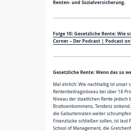
Renten- und Sozialversicherung.
Folge 10: Gesetzliche Rente: Wie s
Corner – Der Podcast | Podcast on
Gesetzliche Rente: Wenn das so w
Mal ehrlich: Wie nachhaltig ist unser 
Rentenbeitragsniveau bei über 18 Pro
Niveau der staatlichen Rente jedoch b
Bruttoeinkommens, Tendenz sinkend. 
die Geburtenraten weiter schrumpfe
Finanzlücke schließen sollen, ist laut
School of Management, die Gretchenf