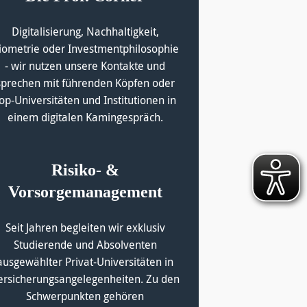
Digitalisierung, Nachhaltigkeit,
iometrie oder Investmentphilosophie
- wir nutzen unsere Kontakte und
sprechen mit führenden Köpfen oder
op-Universitäten und Institutionen in
einem digitalen Kamingespräch.
Risiko- &
Vorsorgemanagement
Seit Jahren begleiten wir exklusiv
Studierende und Absolventen
ausgewählter Privat-Universitäten in
ersicherungsangelegenheiten. Zu den
Schwerpunkten gehören