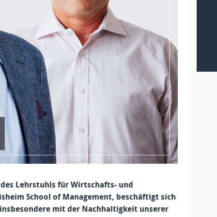
r des Lehrstuhls für Wirtschafts- und
eisheim School of Management, beschäftigt sich
, insbesondere mit der Nachhaltigkeit unserer