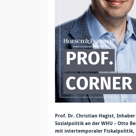
Prof. Dr. Christian Hagist, Inhabe
Sozialpolitik an der WHU – Otto B
mit intertemporaler Fiskalpolitik