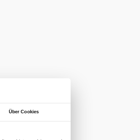
Über Cookies