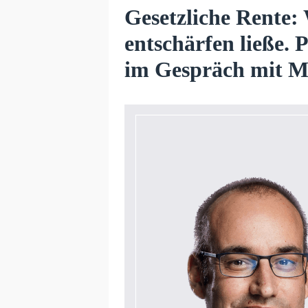
Gesetzliche Rente:
entschärfen ließe. 
im Gespräch mit M