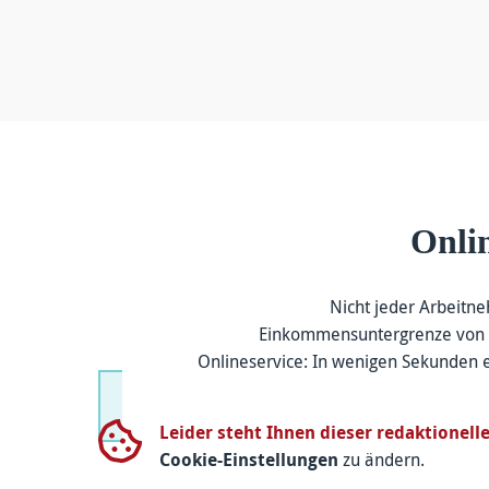
Onlin
Nicht jeder Arbeitne
Einkommensuntergrenze von 59
Onlineservice: In wenigen Sekunden e
Leider steht Ihnen dieser redaktionelle
Cookie-Einstellungen
zu ändern.