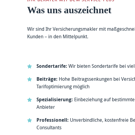
Was uns auszeichnet
Wir sind Ihr Versicherungsmakler mit maßgeschneid
Kunden – in den Mittelpunkt.
Sondertarife:
Wir bieten Sondertarife bei vie
Beiträge:
Hohe Beitragssenkungen bei Versic
Tarifoptimierung möglich
Spezialisierung:
Einbeziehung auf bestimmte 
Anbieter
Professionell:
Unverbindliche, kostenfreie Be
Consultants