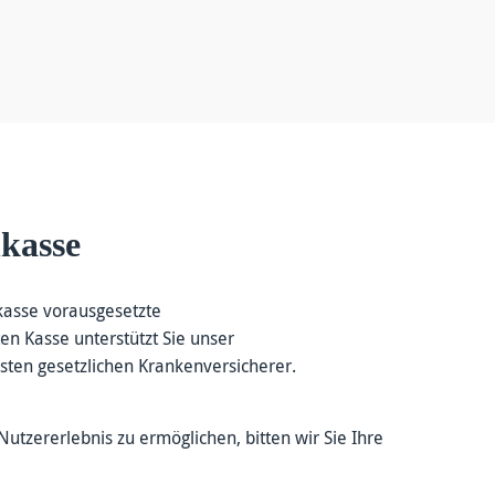
nkasse
nkasse vorausgesetzte
n Kasse unterstützt Sie unser
sten gesetzlichen Krankenversicherer.
utzererlebnis zu ermöglichen, bitten wir Sie Ihre