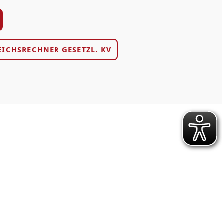
EICHSRECHNER GESETZL. KV