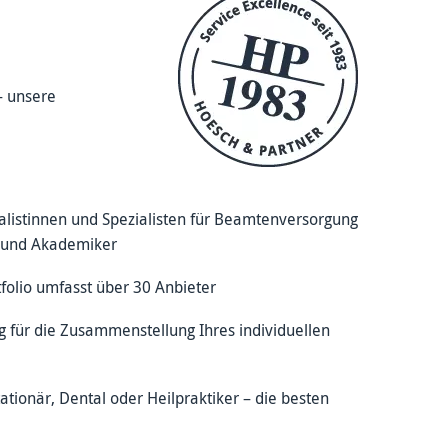
– unsere
listinnen und Spezialisten für Beamtenversorgung
 und Akademiker
folio umfasst über 30 Anbieter
 für die Zusammenstellung Ihres individuellen
tionär, Dental oder Heilpraktiker – die besten