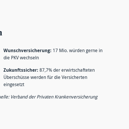
n
Wunschversicherung:
17 Mio. würden gerne in
die PKV wechseln
Zukunftssicher:
87,7% der erwirtschafteten
Überschüsse werden für die Versicherten
eingesetzt
elle: Verband der Privaten Krankenversicherung