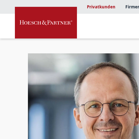
Privatkunden
Firme