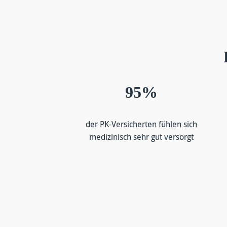
95%
der PK-Versicherten fühlen sich
medizinisch sehr gut versorgt