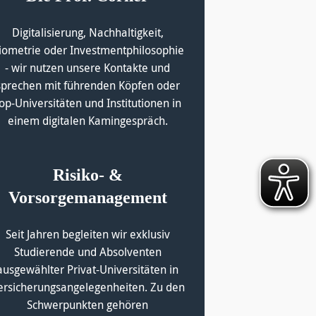
Digitalisierung, Nachhaltigkeit,
iometrie oder Investmentphilosophie
- wir nutzen unsere Kontakte und
sprechen mit führenden Köpfen oder
op-Universitäten und Institutionen in
einem digitalen Kamingespräch.
Risiko- &
Vorsorgemanagement
Seit Jahren begleiten wir exklusiv
Studierende und Absolventen
ausgewählter Privat-Universitäten in
ersicherungsangelegenheiten. Zu den
Schwerpunkten gehören