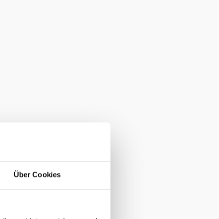
Über Cookies