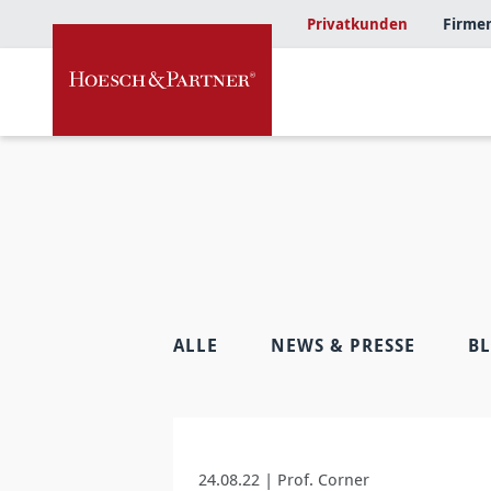
Privatkunden
Firme
ALLE
NEWS & PRESSE
B
24.08.22 | Prof. Corner