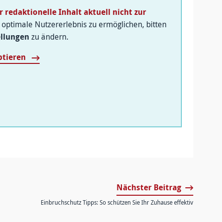
r redaktionelle Inhalt aktuell nicht zur
optimale Nutzererlebnis zu ermöglichen, bitten
ellungen
zu ändern.
ptieren
Nächster Beitrag
Einbruchschutz Tipps: So schützen Sie Ihr Zuhause effektiv