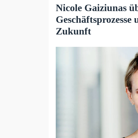
Nicole Gaiziunas üb
Geschäftsprozesse u
Zukunft