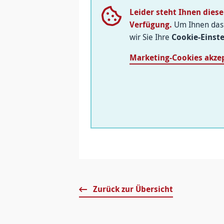
Leider steht Ihnen diese
Verfügung.
Um Ihnen das 
wir Sie Ihre
Cookie-Einst
Marketing-Cookies akze
Zurück zur Übersicht