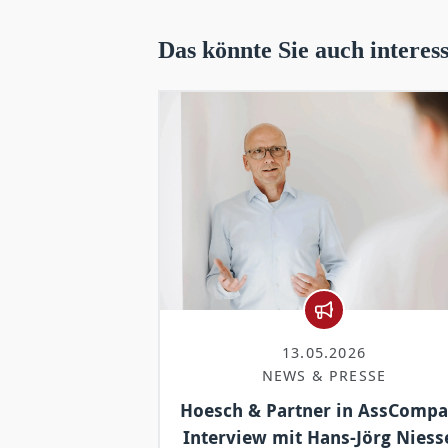
Das könnte Sie auch interes
13.05.2026
NEWS & PRESSE
Hoesch & Partner in AssCompa
Interview mit Hans-Jörg Niess