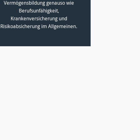
Vermögensbildung genauso wie
Berufsunfähigkeit,
Krankenversicherung und
Risikoabsicherung im Allgemeinen.