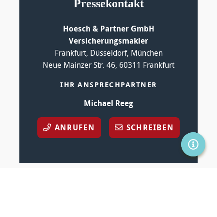
Pressekontakt
Hoesch & Partner GmbH
Versicherungsmakler
Frankfurt, Düsseldorf, München
Neue Mainzer Str. 46, 60311 Frankfurt
IHR ANSPRECHPARTNER
Michael Reeg
ANRUFEN
SCHREIBEN
SERVIC