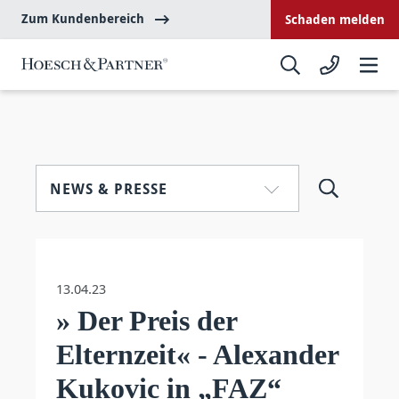
Zum Kundenbereich
Schaden melden
NEWS & PRESSE
13.04.23
» Der Preis der
Elternzeit« - Alexander
Kukovic in „FAZ“