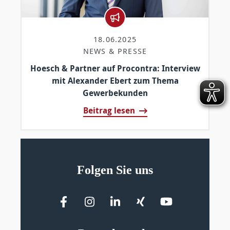
18.06.2025
NEWS & PRESSE
Hoesch & Partner auf Procontra: Interview
mit Alexander Ebert zum Thema
Gewerbekunden
Beitrag lesen
Folgen Sie uns