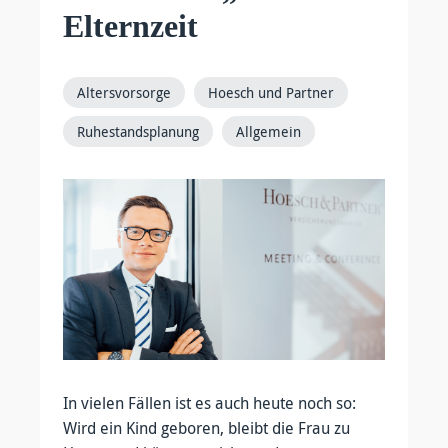
Elternzeit
Altersvorsorge
Hoesch und Partner
Ruhestandsplanung
Allgemein
In vielen Fällen ist es auch heute noch so:
Wird ein Kind geboren, bleibt die Frau zu