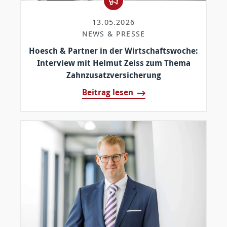
13.05.2026
NEWS & PRESSE
Hoesch & Partner in der Wirtschaftswoche:
Interview mit Helmut Zeiss zum Thema
Zahnzusatzversicherung
Beitrag lesen