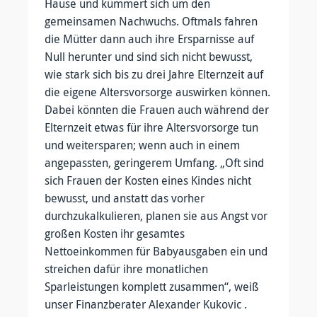
Hause und kümmert sich um den
gemeinsamen Nachwuchs. Oftmals fahren
die Mütter dann auch ihre Ersparnisse auf
Null herunter und sind sich nicht bewusst,
wie stark sich bis zu drei Jahre Elternzeit auf
die eigene Altersvorsorge auswirken können.
Dabei könnten die Frauen auch während der
Elternzeit etwas für ihre Altersvorsorge tun
und weitersparen; wenn auch in einem
angepassten, geringerem Umfang. „Oft sind
sich Frauen der Kosten eines Kindes nicht
bewusst, und anstatt das vorher
durchzukalkulieren, planen sie aus Angst vor
großen Kosten ihr gesamtes
Nettoeinkommen für Babyausgaben ein und
streichen dafür ihre monatlichen
Sparleistungen komplett zusammen“, weiß
unser Finanzberater Alexander Kukovic .