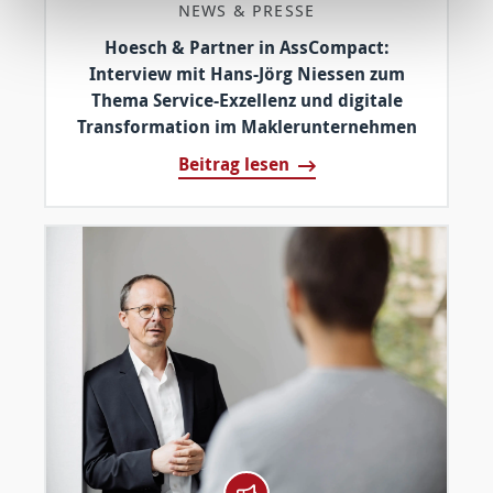
NEWS & PRESSE
Hoesch & Partner in AssCompact:
Interview mit Hans-Jörg Niessen zum
Thema Service-Exzellenz und digitale
Transformation im Maklerunternehmen
Beitrag lesen