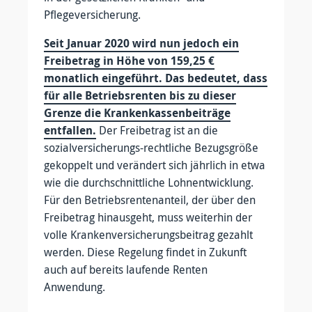
Pflegeversicherung.
Seit Januar 2020 wird nun jedoch ein
Freibetrag in Höhe von 159,25 €
monatlich eingeführt. Das bedeutet, dass
für alle Betriebsrenten bis zu dieser
Grenze die Krankenkassenbeiträge
entfallen.
Der Freibetrag ist an die
sozialversicherungs-rechtliche Bezugsgröße
gekoppelt und verändert sich jährlich in etwa
wie die durchschnittliche Lohnentwicklung.
Für den Betriebsrentenanteil, der über den
Freibetrag hinausgeht, muss weiterhin der
volle Krankenversicherungsbeitrag gezahlt
werden. Diese Regelung findet in Zukunft
auch auf bereits laufende Renten
Anwendung.