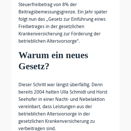
Steuerfreibetrag von 8% der
Beitragsbemessungsgrenze. Ein Jahr später
folgt nun das „Gesetz zur Einführung eines
Freibetrages in der gesetzlichen
Krankenversicherung zur Förderung der
betrieblichen Altersvorsorge“.
Warum ein neues
Gesetz?
Dieser Schritt war längst überfällig. Denn
bereits 2004 hatten Ulla Schmidt und Horst
Seehofer in einer Nacht- und Nebelaktion
vereinbart, dass Leistungen aus der
betrieblichen Altersvorsorge in der
gesetzlichen Krankenversicherung zu
verbeitragen sind.