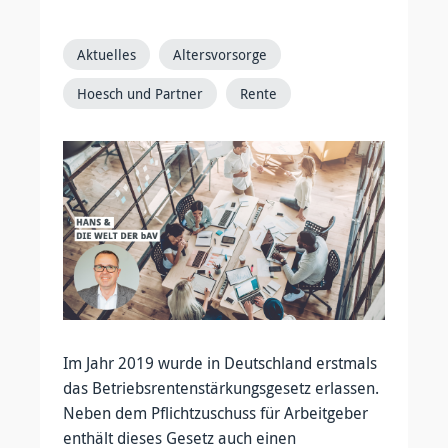
Aktuelles
Altersvorsorge
Hoesch und Partner
Rente
Im Jahr 2019 wurde in Deutschland erstmals
das Betriebsrentenstärkungsgesetz erlassen.
Neben dem Pflichtzuschuss für Arbeitgeber
enthält dieses Gesetz auch einen