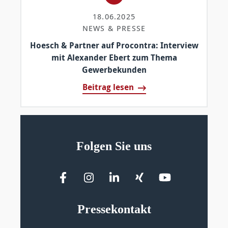
18.06.2025
NEWS & PRESSE
Hoesch & Partner auf Procontra: Interview
mit Alexander Ebert zum Thema
Gewerbekunden
Beitrag lesen
Folgen Sie uns
Pressekontakt