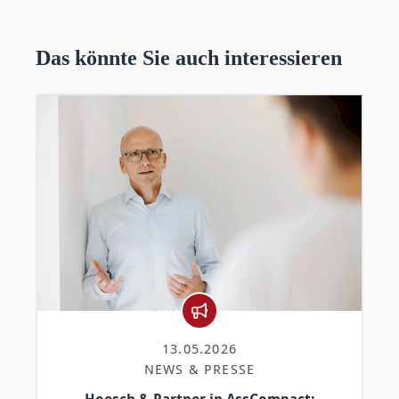
Das könnte Sie auch interessieren
13.05.2026
NEWS & PRESSE