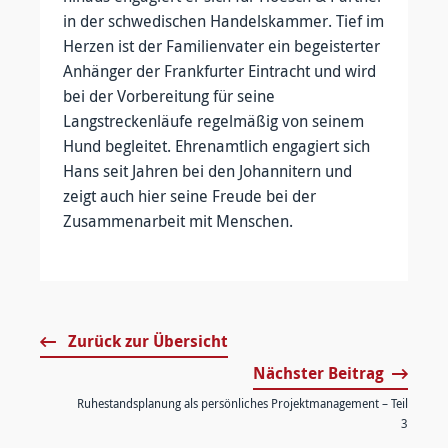
in der schwedischen Handelskammer. Tief im
Herzen ist der Familienvater ein begeisterter
Anhänger der Frankfurter Eintracht und wird
bei der Vorbereitung für seine
Langstreckenläufe regelmäßig von seinem
Hund begleitet. Ehrenamtlich engagiert sich
Hans seit Jahren bei den Johannitern und
zeigt auch hier seine Freude bei der
Zusammenarbeit mit Menschen.
Zurück zur Übersicht
Nächster Beitrag
Ruhestandsplanung als persönliches Projektmanagement – Teil
3