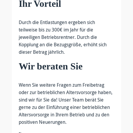
Ihr Vorteil
Durch die Entlastungen ergeben sich
teilweise bis zu 300€ im Jahr für die
jeweiligen Betriebsrentner. Durch die
Kopplung an die Bezugsgröße, erhöht sich
dieser Betrag jährlich.
Wir beraten Sie
Wenn Sie weitere Fragen zum Freibetrag
oder zur betrieblichen Altersvorsorge haben,
sind wir für Sie da! Unser Team berät Sie
gerne zu der Einführung einer betrieblichen
Altersvorsorge in Ihrem Betrieb und zu den
positiven Neuerungen.