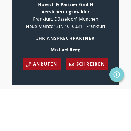
Hoesch & Partner GmbH
Versicherungsmakler
Frankfurt, Düsseldorf, München
Neue Mainzer Str. 46, 60311 Frankfurt
IHR ANSPRECHPARTNER
Michael Reeg
ANRUFEN
SCHREIBEN
SERVIC