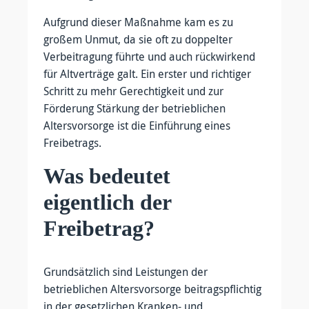
Aufgrund dieser Maßnahme kam es zu
großem Unmut, da sie oft zu doppelter
Verbeitragung führte und auch rückwirkend
für Altverträge galt. Ein erster und richtiger
Schritt zu mehr Gerechtigkeit und zur
Förderung Stärkung der betrieblichen
Altersvorsorge ist die Einführung eines
Freibetrags.
Was bedeutet
eigentlich der
Freibetrag?
Grundsätzlich sind Leistungen der
betrieblichen Altersvorsorge beitragspflichtig
in der gesetzlichen Kranken- und