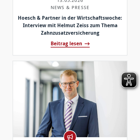
NEWS & PRESSE
Hoesch & Partner in der Wirtschaftswoche:
Interview mit Helmut Zeiss zum Thema
Zahnzusatzversicherung
Beitrag lesen