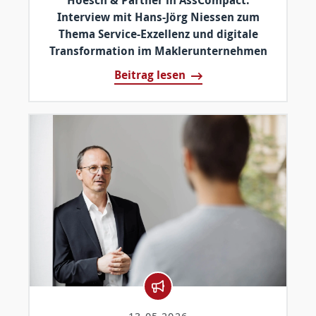
Hoesch & Partner in AssCompact:
Interview mit Hans-Jörg Niessen zum
Thema Service-Exzellenz und digitale
Transformation im Maklerunternehmen
Beitrag lesen
13.05.2026