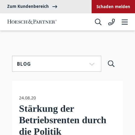
Zum Kundenbereich
Schaden melden
BLOG
24.08.20
Stärkung der
Betriebsrenten durch
die Politik