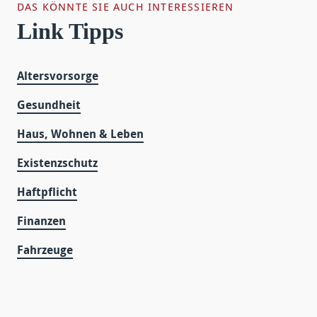
DAS KÖNNTE SIE AUCH INTERESSIEREN
Link Tipps
Altersvorsorge
Gesundheit
Haus, Wohnen & Leben
Existenzschutz
Haftpflicht
Finanzen
Fahrzeuge