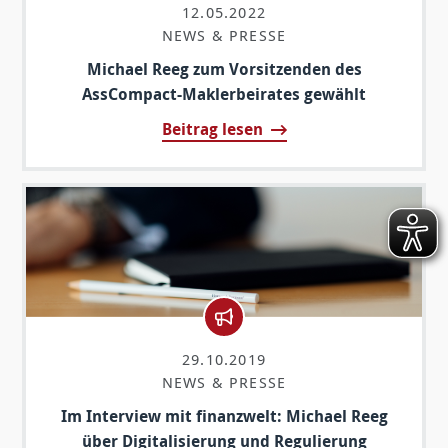
12.05.2022
NEWS & PRESSE
Michael Reeg zum Vorsitzenden des
AssCompact-Maklerbeirates gewählt
Beitrag lesen
29.10.2019
NEWS & PRESSE
Im Interview mit finanzwelt: Michael Reeg
über Digitalisierung und Regulierung