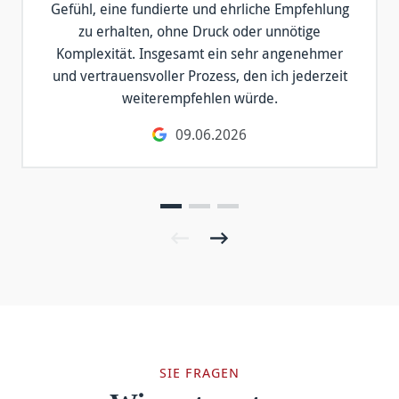
Gefühl, eine fundierte und ehrliche Empfehlung
zu erhalten, ohne Druck oder unnötige
Komplexität. Insgesamt ein sehr angenehmer
und vertrauensvoller Prozess, den ich jederzeit
weiterempfehlen würde.
09.06.2026
SIE FRAGEN