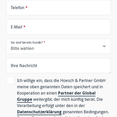
Telefon
*
E-Mail
*
Sie sind bereits Kunde?
*
Ihre Nachricht
Ich willige ein, dass die Hoesch & Partner GmbH
meine oben genannten Daten speichert und in
Kooperation an einen
Partner der Global
Gruppe
weitergibt, der mich künftig berät. Die
Verarbeitung erfolgt unter den in der
Datenschutzerklärung
genannten Bedingungen.