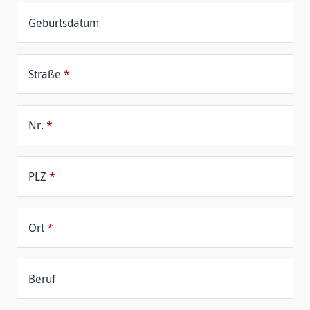
Geburtsdatum
Straße
*
Nr.
*
PLZ
*
Ort
*
Beruf