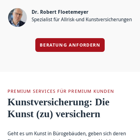
Dr. Robert Floetemeyer
Spezialist für Allrisk-und Kunstversicherungen
BERATUNG ANFORDERN
PREMIUM SERVICES FÜR PREMIUM KUNDEN
Kunstversicherung: Die
Kunst (zu) versichern
Geht es um Kunst in Bürogebäuden, geben sich deren