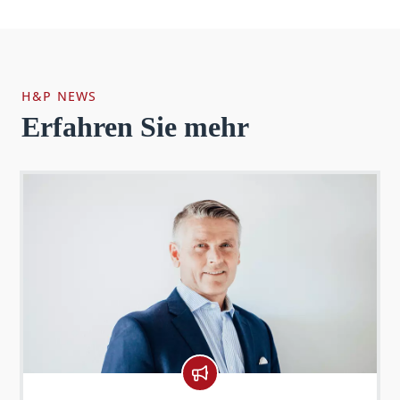
H&P NEWS
Erfahren Sie mehr