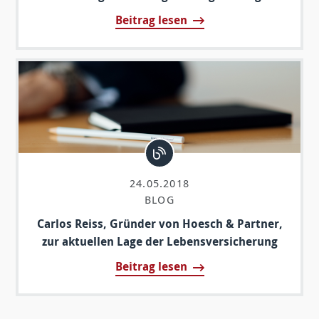
Beitrag lesen
24.05.2018
BLOG
Carlos Reiss, Gründer von Hoesch & Partner,
zur aktuellen Lage der Lebensversicherung
Beitrag lesen