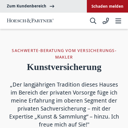
Zum Kundenbereich
Schaden melden
SACHWERTE-BERATUNG VOM VERSICHERUNGS­
MAKLER
Kunstversicherung
„Der langjährigen Tradition dieses Hauses
im Bereich der privaten Vorsorge füge ich
meine Erfahrung im oberen Segment der
privaten Sachversicherung – mit der
Expertise „Kunst & Sammlung“ – hinzu. Ich
freue mich auf Sie!"