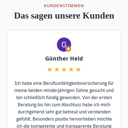
KUNDENSTIMMEN
Das sagen unsere Kunden
Günther Held
Ich habe eine Berufsunfähigkeitsversicherung für
meine beiden minderjährigen Söhne gesucht und
bin schließlich fündig geworden. Von der ersten
Beratung bis hin zum Abschluss habe ich mich
durchgehend sehr gut betreut und verstanden
gefühlt. Besonders positiv hervorheben möchte
ich die kompetente und transparente Beratung