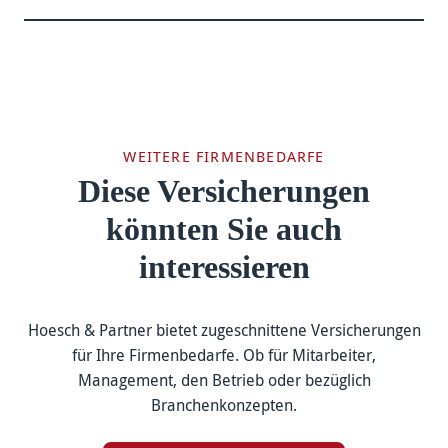
WEITERE FIRMENBEDARFE
Diese Versicherungen
könnten Sie auch
interessieren
Hoesch & Partner bietet zugeschnittene Versicherungen
für Ihre Firmenbedarfe. Ob für Mitarbeiter,
Management, den Betrieb oder bezüglich
Branchenkonzepten.