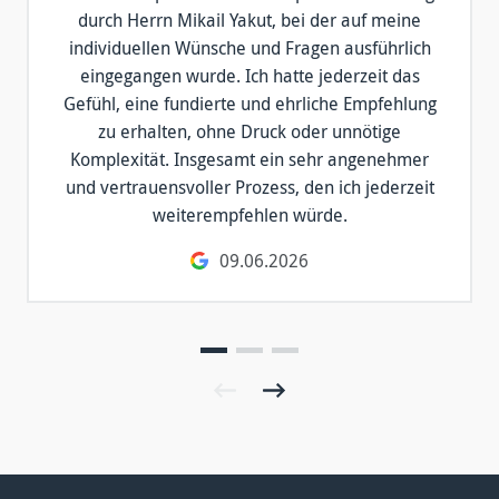
durch Herrn Mikail Yakut, bei der auf meine
individuellen Wünsche und Fragen ausführlich
eingegangen wurde. Ich hatte jederzeit das
Gefühl, eine fundierte und ehrliche Empfehlung
zu erhalten, ohne Druck oder unnötige
Komplexität. Insgesamt ein sehr angenehmer
und vertrauensvoller Prozess, den ich jederzeit
weiterempfehlen würde.
09.06.2026