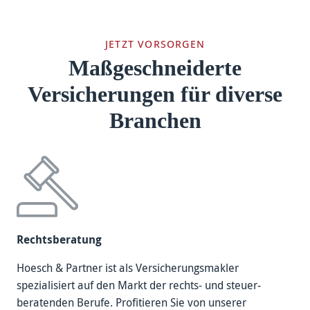
JETZT VORSORGEN
Maßgeschneiderte
Versicherungen für diverse
Branchen
Rechts­beratung
Hoesch & Partner ist als Versicherungs­makler
spezialisiert auf den Markt der rechts- und steuer­
beratenden Berufe. Profitieren Sie von unserer