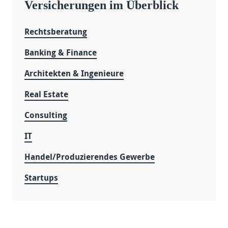
Versicherungen im Überblick
Rechtsberatung
Banking & Finance
Architekten & Ingenieure
Real Estate
Consulting
IT
Handel/Produzierendes Gewerbe
Startups