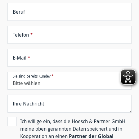
Beruf
Telefon
*
E-Mail
*
Sie sind bereits Kunde?
*
Ihre Nachricht
Ich willige ein, dass die Hoesch & Partner GmbH
meine oben genannten Daten speichert und in
Kooperation an einen
Partner der Global