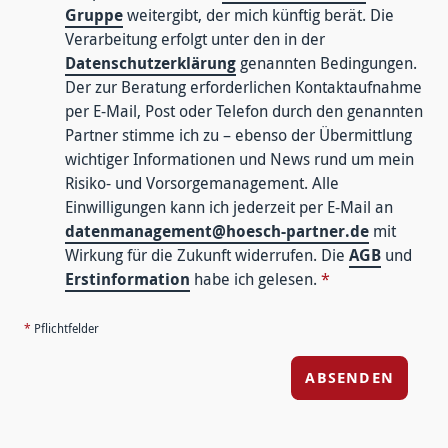
Gruppe
weitergibt, der mich künftig berät. Die
Verarbeitung erfolgt unter den in der
Datenschutzerklärung
genannten Bedingungen.
Der zur Beratung erforderlichen Kontaktaufnahme
per E-Mail, Post oder Telefon durch den genannten
Partner stimme ich zu – ebenso der Übermittlung
wichtiger Informationen und News rund um mein
Risiko- und Vorsorgemanagement. Alle
Einwilligungen kann ich jederzeit per E-Mail an
datenmanagement@hoesch-partner.de
mit
Wirkung für die Zukunft widerrufen. Die
AGB
und
Erstinformation
habe ich gelesen.
*
*
Pflichtfelder
ABSENDEN