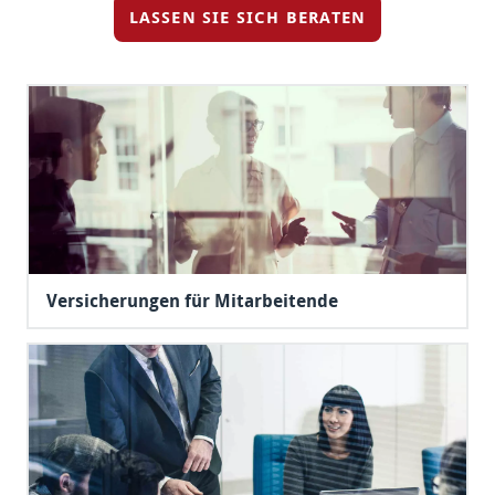
LASSEN SIE SICH BERATEN
Versicherungen für Mitarbeitende