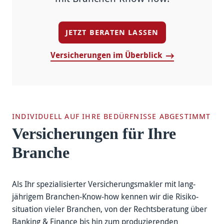
JETZT BERATEN LASSEN
Versicherungen im Überblick
INDIVIDUELL AUF IHRE BEDÜRFNISSE ABGESTIMMT
Versicherungen für Ihre
Branche
Als Ihr spe­ziali­sierter Versicherungs­makler mit lang­
jährigem Branchen-Know-how kennen wir die Risiko­
situation vieler Branchen, von der Rechts­beratung über
Banking & Finance bis hin zum pro­duzierenden