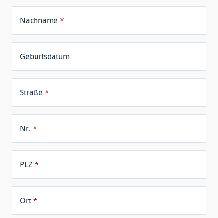
Nachname
*
Geburtsdatum
Straße
*
Nr.
*
PLZ
*
Ort
*