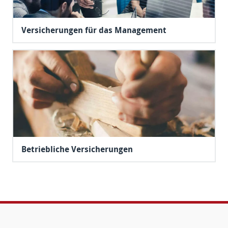
Versicherungen für das Management
Betriebliche Versicherungen