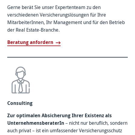
Gerne berät Sie unser Experten­team zu den
verschiedenen Versicherungslösungen für Ihre
Mitarbeiter­Innen, Ihr Management und für den Betrieb
der Real Estate-Branche.
Beratung anfordern
Consulting
Zur optimalen Absicherung Ihrer Existenz als
Unternehmens­beraterIn
– nicht nur beruflich, sondern
auch privat – ist ein umfassender Versicherungs­schutz