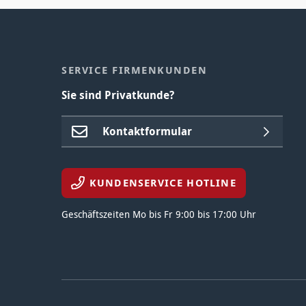
SERVICE FIRMENKUNDEN
Sie sind Privatkunde?
Kontaktformular
KUNDENSERVICE HOTLINE
Geschäftszeiten Mo bis Fr 9:00 bis 17:00 Uhr