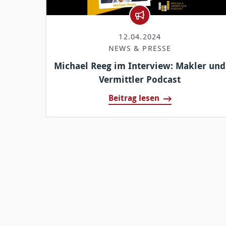
12.04.2024
NEWS & PRESSE
Michael Reeg im Interview: Makler und
Vermittler Podcast
Beitrag lesen