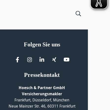
Folgen Sie uns
Pressekontakt
Hoesch & Partner GmbH
Versicherungsmakler
Frankfurt, Düsseldorf, München
Neue Mainzer Str. 46, 60311 Frankfurt