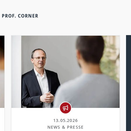
PROF. CORNER
13.05.2026
NEWS & PRESSE