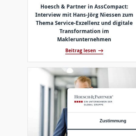
Hoesch & Partner in AssCompact:
Interview mit Hans-Jörg Niessen zum
Thema Service-Exzellenz und digitale
Transformation im
Maklerunternehmen
Beitrag lesen
Zustimmung