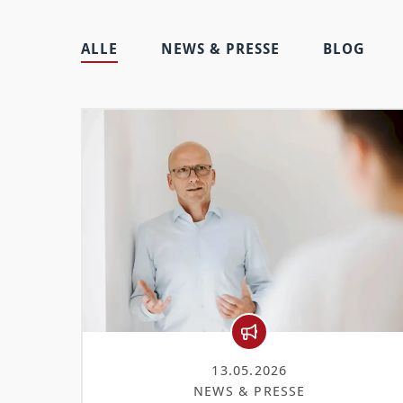
ALLE
NEWS & PRESSE
BLOG
13.05.2026
NEWS & PRESSE