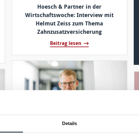
Hoesch & Partner in der
Wirtschaftswoche: Interview mit
Helmut Zeiss zum Thema
Zahnzusatzversicherung
Beitrag lesen
Details