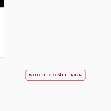
WEITERE BEITRÄGE LADEN