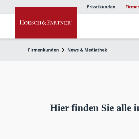
Privatkunden
Firme
Firmenkunden
News & Mediathek
Hier finden Sie alle