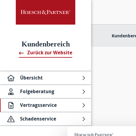
Kundenbere
Kundenbereich
Zurück zur Website
Übersicht
Folge­beratung
Vertragsservice
Schadenservice