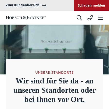
Zum Kundenbereich
Schaden melden
UNSERE STANDORTE
Wir sind für Sie da - an
unseren Standorten oder
bei Ihnen vor Ort.