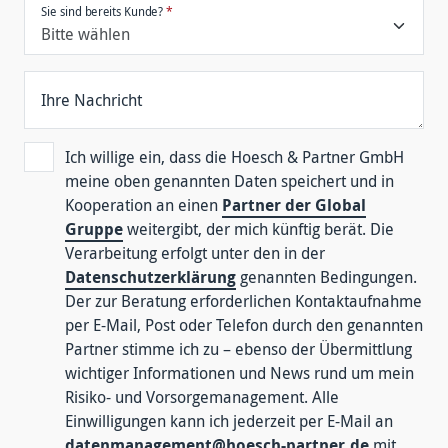
Sie sind bereits Kunde?
*
Ihre Nachricht
Ich willige ein, dass die Hoesch & Partner GmbH
meine oben genannten Daten speichert und in
Kooperation an einen
Partner der Global
Gruppe
weitergibt, der mich künftig berät. Die
Verarbeitung erfolgt unter den in der
Datenschutzerklärung
genannten Bedingungen.
Der zur Beratung erforderlichen Kontaktaufnahme
per E-Mail, Post oder Telefon durch den genannten
Partner stimme ich zu – ebenso der Übermittlung
wichtiger Informationen und News rund um mein
Risiko- und Vorsorgemanagement. Alle
Einwilligungen kann ich jederzeit per E-Mail an
datenmanagement@hoesch-partner.de
mit