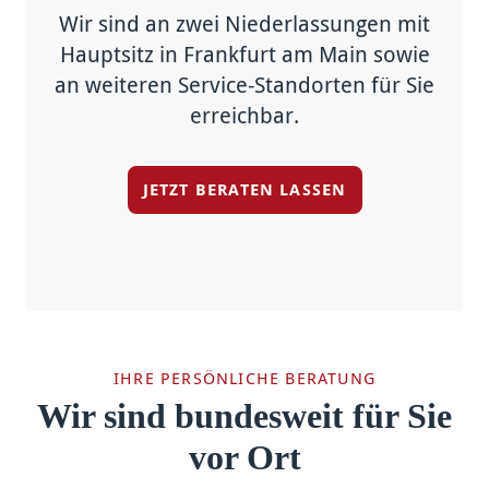
Wir sind an zwei Niederlassungen mit
Hauptsitz in Frankfurt am Main sowie
an weiteren Service-Standorten für Sie
erreichbar.
JETZT BERATEN LASSEN
IHRE PERSÖNLICHE BERATUNG
Wir sind bundesweit für Sie
vor Ort