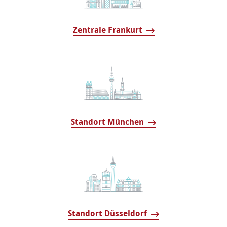
Zentrale Frankurt
Standort München
Standort Düsseldorf