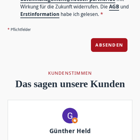
Wirkung für die Zukunft widerrufen. Die
AGB
und
Erstinformation
habe ich gelesen.
*
*
Pflichtfelder
ABSENDEN
KUNDENSTIMMEN
Das sagen unsere Kunden
Günther Held