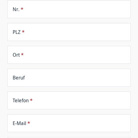
Nr.
*
PLZ
*
Ort
*
Beruf
Telefon
*
E-Mail
*