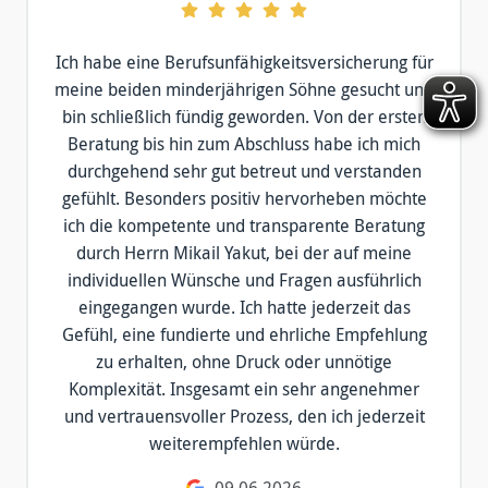
Ich habe eine Berufsunfähigkeitsversicherung für
meine beiden minderjährigen Söhne gesucht und
bin schließlich fündig geworden. Von der ersten
Beratung bis hin zum Abschluss habe ich mich
durchgehend sehr gut betreut und verstanden
gefühlt. Besonders positiv hervorheben möchte
ich die kompetente und transparente Beratung
durch Herrn Mikail Yakut, bei der auf meine
individuellen Wünsche und Fragen ausführlich
eingegangen wurde. Ich hatte jederzeit das
Gefühl, eine fundierte und ehrliche Empfehlung
zu erhalten, ohne Druck oder unnötige
Komplexität. Insgesamt ein sehr angenehmer
und vertrauensvoller Prozess, den ich jederzeit
weiterempfehlen würde.
09.06.2026