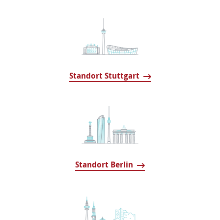
Standort Stuttgart
Standort Berlin