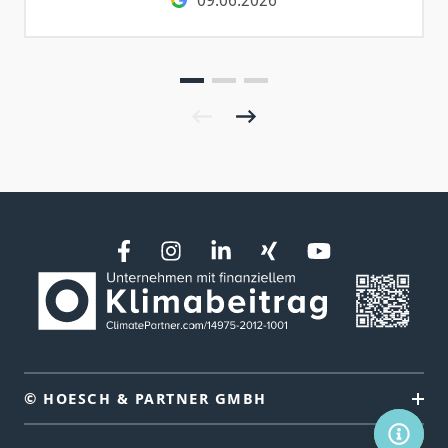
© HOESCH & PARTNER GMBH
SERVIC