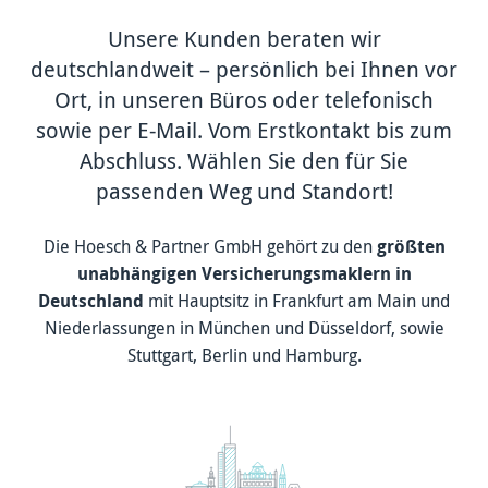
Unsere Kunden beraten wir
deutschlandweit – persönlich bei Ihnen vor
Ort, in unseren Büros oder telefonisch
sowie per E-Mail. Vom Erstkontakt bis zum
Abschluss. Wählen Sie den für Sie
passenden Weg und Standort!
Die Hoesch & Partner GmbH gehört zu den
größten
unab­hängigen Versicherungsmaklern in
Deutschland
mit Hauptsitz in Frankfurt am Main und
Niederlassungen in München und Düsseldorf, sowie
Stuttgart, Berlin und Hamburg.