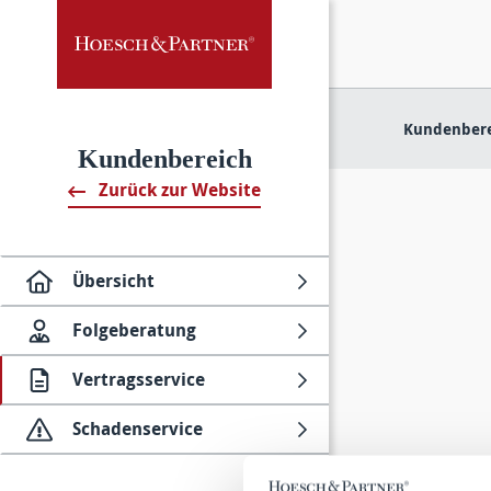
Kundenbere
Kundenbereich
Zurück zur Website
Übersicht
Folge­beratung
Vertragsservice
Schadenservice